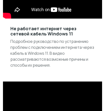
Не работает интернет через
сетевой кабель Windows 11
Подробное руководство по устранению
проблем с подключением интернета через
кабель в Windows 11. В видео
рассматриваются возможные причины и
способы их решения.