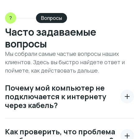
?
Вопросы
Часто задаваемые
вопросы
Мы собрали самые частые вопросы наших
клиентов. Здесь вы быстро найдете ответ и
поймете, как действовать дальше.
Почему мой компьютер не
подключается к интернету
через кабель?
Как проверить, что проблема