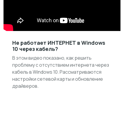
Не работает ИНТЕРНЕТ в Windows
10 через кабель?
В этом видео показано, как решить
проблему с отсутствием интернета через
кабель в Windows 10. Рассматриваются
настройки сетевой карты и обновление
драйверов.