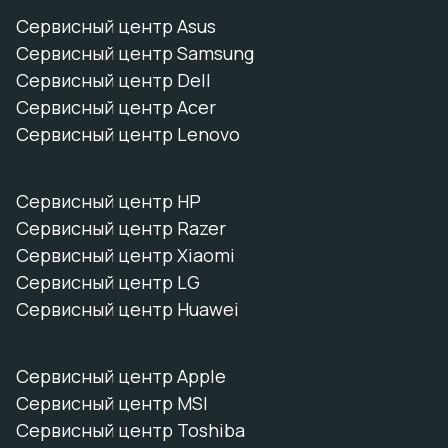
Сервисный центр Asus
Сервисный центр Samsung
Сервисный центр Dell
Сервисный центр Acer
Сервисный центр Lenovo
Сервисный центр HP
Сервисный центр Razer
Сервисный центр Xiaomi
Сервисный центр LG
Сервисный центр Huawei
Сервисный центр Apple
Сервисный центр MSI
Сервисный центр Toshiba