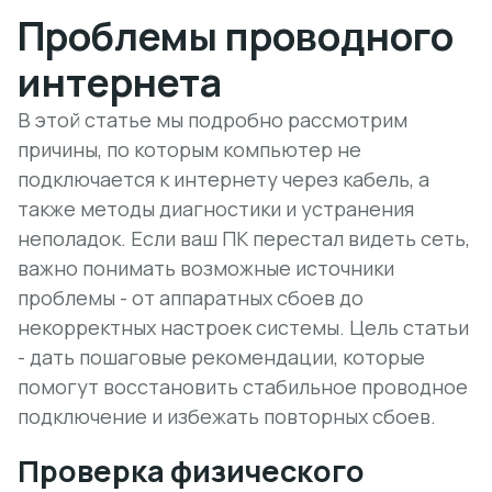
Проблемы проводного
интернета
В этой статье мы подробно рассмотрим
причины, по которым компьютер не
подключается к интернету через кабель, а
также методы диагностики и устранения
неполадок. Если ваш ПК перестал видеть сеть,
важно понимать возможные источники
проблемы - от аппаратных сбоев до
некорректных настроек системы. Цель статьи
- дать пошаговые рекомендации, которые
помогут восстановить стабильное проводное
подключение и избежать повторных сбоев.
Проверка физического