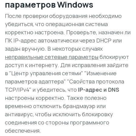
параметров Windows
После проверки оборудования необходимо
убедиться, что операционная система
корректно настроена. Проверьте, назначен ли
ПК IP-адрес автоматически через DHCP или
задан вручную. В некоторых случаях
неправильные сетевые параметры
блокируют
доступ к интернету. Для исправления зайдите
в "Центр управления сетями" "Изменение
параметров адаптера" "Свойства протокола
TCP/IPv4" и убедитесь, что
IP-адрес и DNS
настроены корректно. Также полезно
временно
отключить брандмауэр или
антивирус
, чтобы исключить блокировку
соединения со стороны программного
обеспечения.