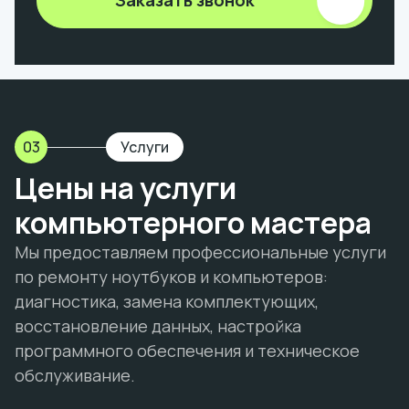
Заказать звонок
03
Услуги
Цены на услуги
компьютерного мастера
Мы предоставляем профессиональные услуги
по ремонту ноутбуков и компьютеров:
диагностика, замена комплектующих,
восстановление данных, настройка
программного обеспечения и техническое
обслуживание.