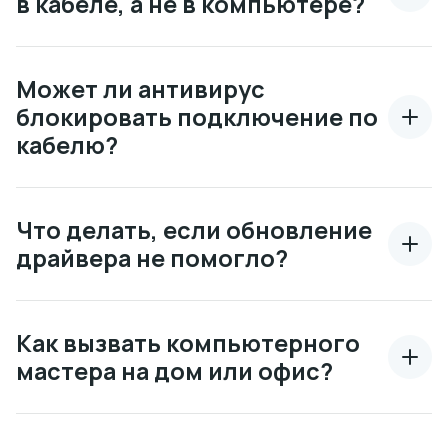
в кабеле, а не в компьютере?
Может ли антивирус
блокировать подключение по
кабелю?
Что делать, если обновление
драйвера не помогло?
Как вызвать компьютерного
мастера на дом или офис?