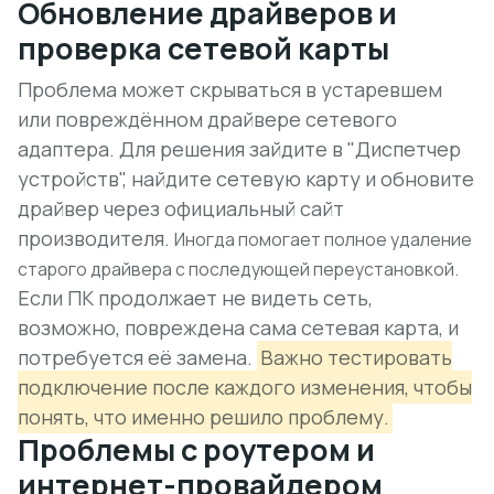
Обновление драйверов и
проверка сетевой карты
Проблема может скрываться в устаревшем
или повреждённом драйвере сетевого
адаптера. Для решения зайдите в "Диспетчер
устройств", найдите сетевую карту и обновите
драйвер через официальный сайт
производителя.
Иногда помогает полное удаление
старого драйвера с последующей переустановкой.
Если ПК продолжает не видеть сеть,
возможно, повреждена сама сетевая карта, и
потребуется её замена.
Важно тестировать
подключение после каждого изменения, чтобы
понять, что именно решило проблему.
Проблемы с роутером и
интернет-провайдером