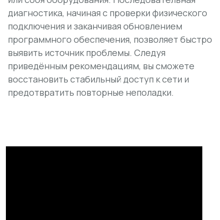
диагностика, начиная с проверки физического
подключения и заканчивая обновлением
программного обеспечения, позволяет быстро
выявить источник проблемы. Следуя
приведённым рекомендациям, вы сможете
восстановить стабильный доступ к сети и
предотвратить повторные неполадки.