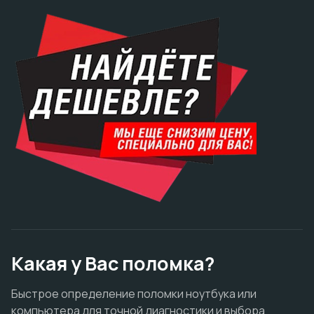
Какая у Вас поломка?
Быстрое определение поломки ноутбука или
компьютера для точной диагностики и выбора