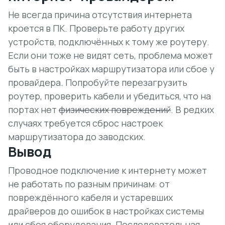
Не всегда причина отсутствия интернета
кроется в ПК. Проверьте работу других
устройств, подключённых к тому же роутеру.
Если они тоже не видят сеть, проблема может
быть в настройках маршрутизатора или сбое у
провайдера. Попробуйте перезагрузить
роутер, проверить кабели и убедиться, что на
портах нет
физических повреждений
. В редких
случаях требуется сброс настроек
маршрутизатора до заводских.
Вывод
Проводное подключение к интернету может
не работать по разным причинам: от
повреждённого кабеля и устаревших
драйверов до ошибок в настройках системы
или сбоя оборудования. Последовательная