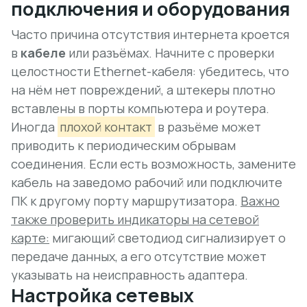
подключения и оборудования
Часто причина отсутствия интернета кроется
в
кабеле
или разъёмах. Начните с проверки
целостности Ethernet-кабеля: убедитесь, что
на нём нет повреждений, а штекеры плотно
вставлены в порты компьютера и роутера.
Иногда
плохой контакт
в разъёме может
приводить к периодическим обрывам
соединения. Если есть возможность, замените
кабель на заведомо рабочий или подключите
ПК к другому порту маршрутизатора.
Важно
также проверить индикаторы на сетевой
карте:
мигающий светодиод сигнализирует о
передаче данных, а его отсутствие может
указывать на неисправность адаптера.
Настройка сетевых