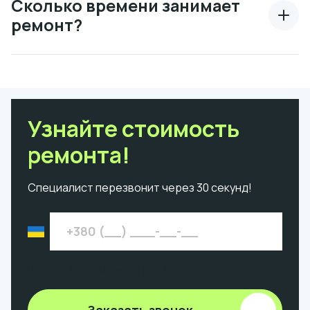
Сколько времени занимает
ремонт?
Узнайте стоимость
ремонта!
Специалист перезвонит через 30 секунд!
Введите 9 цифр номера без +380