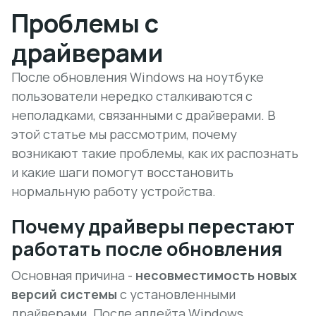
Проблемы с
драйверами
После обновления Windows на ноутбуке
пользователи нередко сталкиваются с
неполадками, связанными с драйверами. В
этой статье мы рассмотрим, почему
возникают такие проблемы, как их распознать
и какие шаги помогут восстановить
нормальную работу устройства.
Почему драйверы перестают
работать после обновления
Основная причина -
несовместимость новых
версий системы
с установленными
драйверами. После апдейта Windows