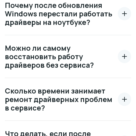
Почему после обновления
Windows перестали работать
драйверы на ноутбуке?
Можно ли самому
восстановить работу
драйверов без сервиса?
Сколько времени занимает
ремонт драйверных проблем
в сервисе?
Что делать, если после