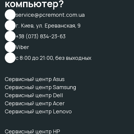
компьютер?
service@pcremont.com.ua
г. Киев, ул. Ереванская, 9
+38 (073) 834-23-63
Viber
с 8:00 до 21:00, без выходных
Сервисный центр Asus
Сервисный центр Samsung
Сервисный центр Dell
Сервисный центр Acer
Сервисный центр Lenovo
Сервисный центр HP