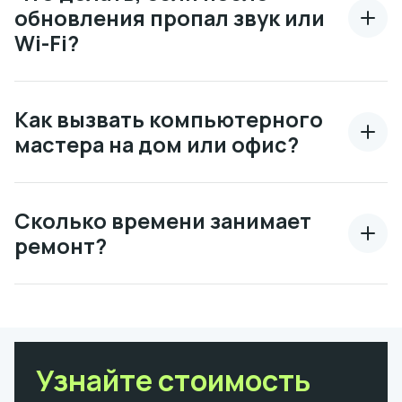
обновления пропал звук или
Wi-Fi?
Как вызвать компьютерного
мастера на дом или офис?
Сколько времени занимает
ремонт?
Узнайте стоимость