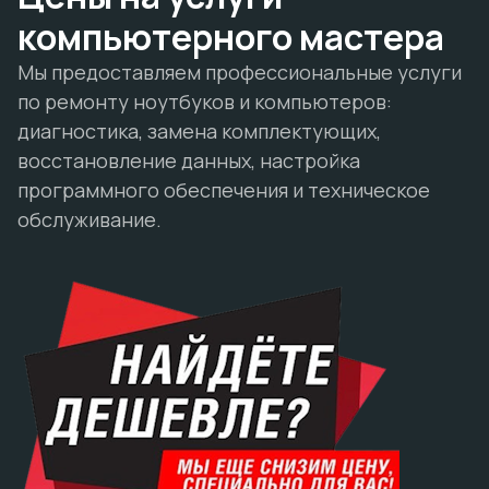
компьютерного мастера
Мы предоставляем профессиональные услуги
по ремонту ноутбуков и компьютеров:
диагностика, замена комплектующих,
восстановление данных, настройка
программного обеспечения и техническое
обслуживание.