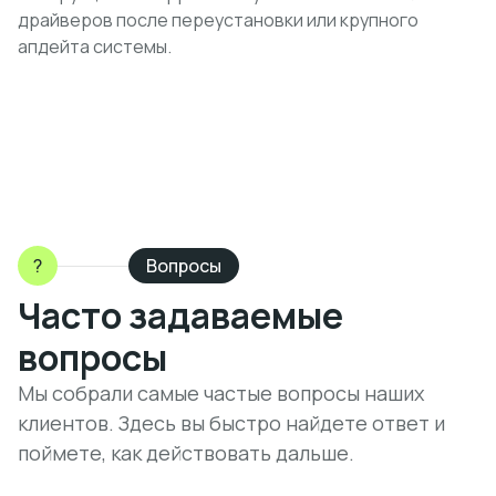
драйверов после переустановки или крупного
апдейта системы.
?
Вопросы
Часто задаваемые
вопросы
Мы собрали самые частые вопросы наших
клиентов. Здесь вы быстро найдете ответ и
поймете, как действовать дальше.