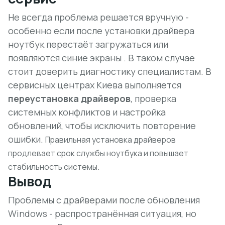
Не всегда проблема решается вручную -
особенно если после установки драйвера
ноутбук перестаёт загружаться или
появляются синие экраны . В таком случае
стоит доверить диагностику специалистам. В
сервисных центрах Киева выполняется
переустановка драйверов
, проверка
системных конфликтов и настройка
обновлений, чтобы исключить повторение
ошибки.
Правильная установка драйверов
продлевает срок службы ноутбука и повышает
стабильность системы.
Вывод
Проблемы с драйверами после обновления
Windows - распространённая ситуация, но