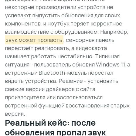
некоторые производители устройств не
успевают выпустить обновления для своих
компонентов, и ноутбук теряет корректное
взаимодействие с оборудованием. Например,
звук может пропасть
, сенсорная панель
перестаёт реагировать, а видеокарта
начинает работать нестабильно.
Типичная
ситуация
- пользователь обновил Windows 11, а
встроенный Bluetooth-модуль перестал
видеть устройства. Решение - установить
свежие версии драйверов с сайта
производителя или воспользоваться
встроенной функцией восстановления старых
версий.
Реальный кейс: после
обновления пропал звук