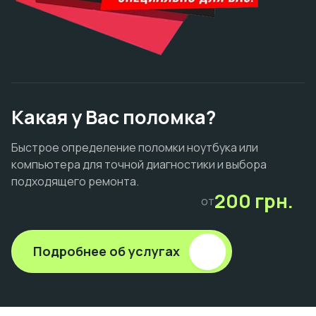
Какая у Вас поломка?
Быстрое определение поломки ноутбука или
компьютера для точной диагностики и выбора
подходящего ремонта.
200 грн.
от
Подробнее об услугах