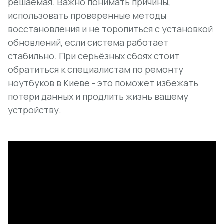
решаемая. Важно понимать причины,
использовать проверенные методы
восстановления и не торопиться с установкой
обновлений, если система работает
стабильно. При серьёзных сбоях стоит
обратиться к специалистам по ремонту
ноутбуков в Киеве - это поможет избежать
потери данных и продлить жизнь вашему
устройству.