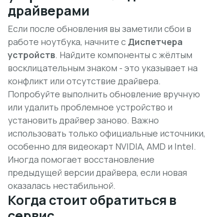
драйверами
Если после обновления вы заметили сбои в
работе ноутбука, начните с
Диспетчера
устройств
. Найдите компоненты с жёлтым
восклицательным знаком - это указывает на
конфликт или отсутствие драйвера.
Попробуйте выполнить обновление вручную
или удалить проблемное устройство и
установить драйвер заново. Важно
использовать только
официальные источники
,
особенно для видеокарт NVIDIA, AMD и Intel.
Иногда помогает восстановление
предыдущей версии драйвера, если новая
оказалась нестабильной.
Когда стоит обратиться в
сервис