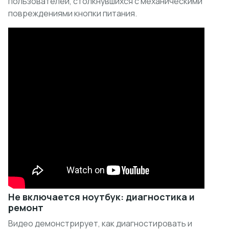
пользователей, столкнувшихся с механическими
повреждениями кнопки питания.
Не включается ноутбук: диагностика и
ремонт
Видео демонстрирует, как диагностировать и