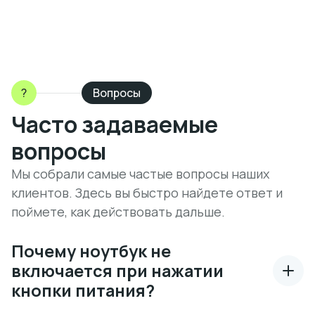
?
Вопросы
Часто задаваемые
вопросы
Мы собрали самые частые вопросы наших
клиентов. Здесь вы быстро найдете ответ и
поймете, как действовать дальше.
Почему ноутбук не
включается при нажатии
кнопки питания?