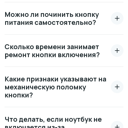
Можно ли починить кнопку
питания самостоятельно?
Сколько времени занимает
ремонт кнопки включения?
Какие признаки указывают на
механическую поломку
кнопки?
Что делать, если ноутбук не
включается из-за