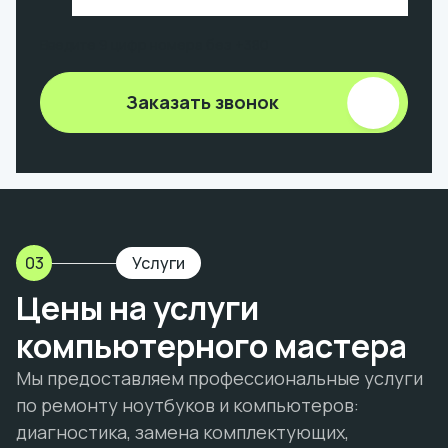
Введите 9 цифр номера без +380
Заказать звонок
03
Услуги
Цены на услуги
компьютерного мастера
Мы предоставляем профессиональные услуги
по ремонту ноутбуков и компьютеров:
диагностика, замена комплектующих,