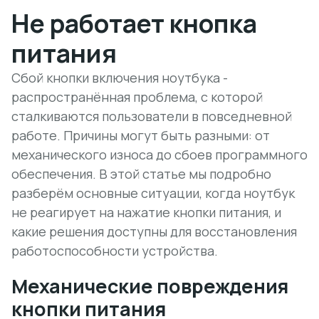
Не работает кнопка
питания
Сбой кнопки включения ноутбука -
распространённая проблема, с которой
сталкиваются пользователи в повседневной
работе. Причины могут быть разными: от
механического износа до сбоев программного
обеспечения. В этой статье мы подробно
разберём основные ситуации, когда ноутбук
не реагирует на нажатие кнопки питания, и
какие решения доступны для восстановления
работоспособности устройства.
Механические повреждения
кнопки питания