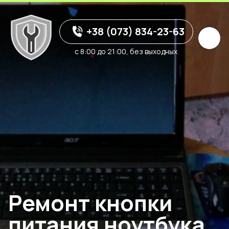
+38 (073) 834-23-63
с 8:00 до 21:00, без выходных
Ремонт кнопки
питания ноутбука