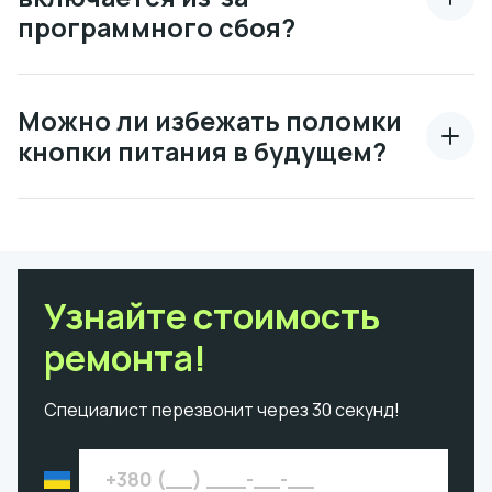
программного сбоя?
Можно ли избежать поломки
кнопки питания в будущем?
Узнайте стоимость
ремонта!
Специалист перезвонит через 30 секунд!