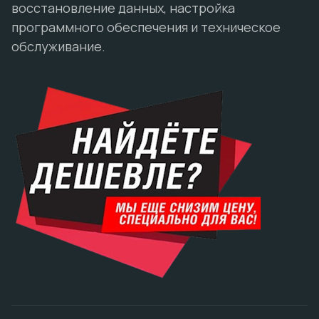
восстановление данных, настройка
программного обеспечения и техническое
обслуживание.