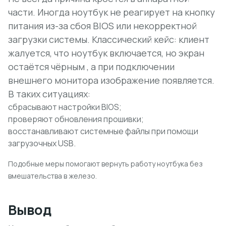
части. Иногда ноутбук не реагирует на кнопку
питания из-за сбоя BIOS или некорректной
загрузки системы. Классический кейс: клиент
жалуется, что ноутбук включается, но экран
остаётся чёрным , а при подключении
внешнего монитора изображение появляется.
В таких ситуациях:
сбрасывают настройки BIOS;
проверяют обновления прошивки;
восстанавливают системные файлы при помощи
загрузочных USB.
Подобные меры помогают вернуть работу ноутбука без
вмешательства в железо.
Вывод