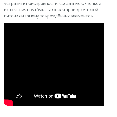
устранить неисправности, связанные с кнопкой
включения ноутбука, включая проверку цепей
питания и замену повреждённых элементов.