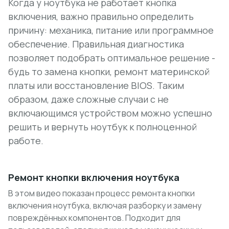
Когда у ноутбука не работает кнопка
включения, важно правильно определить
причину: механика, питание или программное
обеспечение. Правильная диагностика
позволяет подобрать оптимальное решение -
будь то замена кнопки, ремонт материнской
платы или восстановление BIOS. Таким
образом, даже сложные случаи с не
включающимся устройством можно успешно
решить и вернуть ноутбук к полноценной
работе.
Ремонт кнопки включения ноутбука
В этом видео показан процесс ремонта кнопки
включения ноутбука, включая разборку и замену
повреждённых компонентов. Подходит для