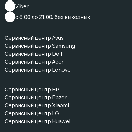
Viber
с 8:00 до 21:00, без выходных
Сервисный центр Asus
Сервисный центр Samsung
Сервисный центр Dell
Сервисный центр Acer
Сервисный центр Lenovo
Сервисный центр HP
Сервисный центр Razer
Сервисный центр Xiaomi
Сервисный центр LG
Сервисный центр Huawei