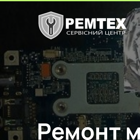
Ремонт 