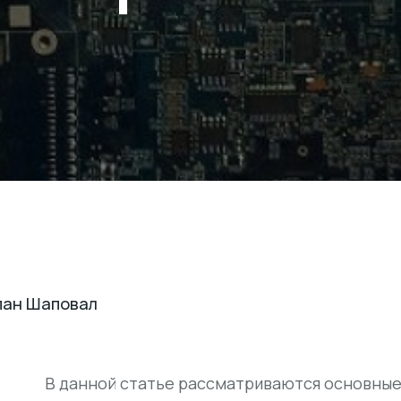
пан Шаповал
В данной статье рассматриваются основные