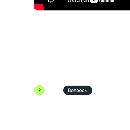
?
Вопросы