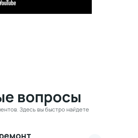
ые вопросы
ентов. Здесь вы быстро найдете
 ремонт