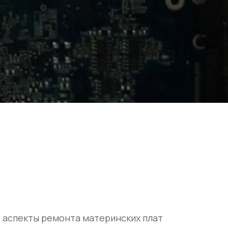
 аспекты ремонта материнских плат