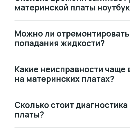
материнской платы ноутбук
Можно ли отремонтировать
попадания жидкости?
Какие неисправности чаще 
на материнских платах?
Сколько стоит диагностика
платы?