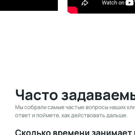
Часто задаваем
Мы собрали самые частые вопросы наших кли
ответ и поймете, как действовать дальше.
Сколько времени занимает