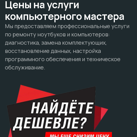
Цены на услуги
компьютерного мастера
Мы предоставляем профессиональные услуги
по ремонту ноутбуков и компьютеров:
диагностика, замена комплектующих,
восстановление данных, настройка
программного обеспечения и техническое
обслуживание.