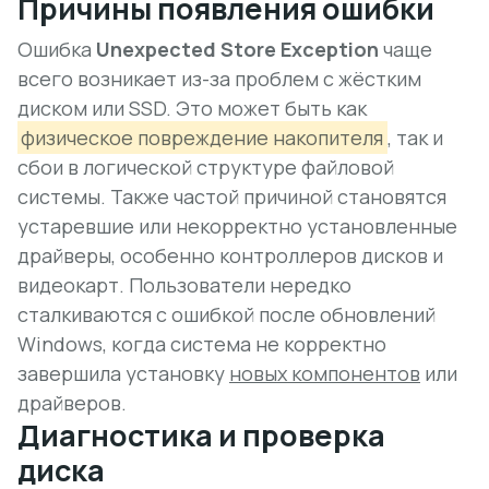
Причины появления ошибки
Ошибка
Unexpected Store Exception
чаще
всего возникает из-за проблем с жёстким
диском или SSD. Это может быть как
физическое повреждение накопителя
, так и
сбои в логической структуре файловой
системы. Также частой причиной становятся
устаревшие или некорректно установленные
драйверы, особенно контроллеров дисков и
видеокарт. Пользователи нередко
сталкиваются с ошибкой после обновлений
Windows, когда система не корректно
завершила установку
новых компонентов
или
драйверов.
Диагностика и проверка
диска