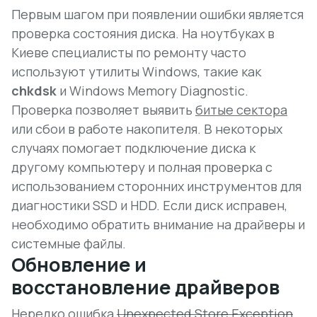
Первым шагом при появлении ошибки является
проверка состояния диска. На ноутбуках в
Киеве специалисты по ремонту часто
используют утилиты Windows, такие как
chkdsk
и
Windows Memory Diagnostic
.
Проверка позволяет выявить
битые сектора
или сбои в работе накопителя. В некоторых
случаях помогает подключение диска к
другому компьютеру и полная проверка с
использованием сторонних инструментов для
диагностики SSD и HDD. Если диск исправен,
необходимо обратить внимание на драйверы и
системные файлы.
Обновление и
восстановление драйверов
Нередко ошибка
Unexpected Store Exception