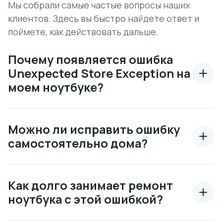
Мы собрали самые частые вопросы наших
клиентов. Здесь вы быстро найдете ответ и
поймете, как действовать дальше.
Почему появляется ошибка
Unexpected Store Exception на
моем ноутбуке?
Можно ли исправить ошибку
самостоятельно дома?
Как долго занимает ремонт
ноутбука с этой ошибкой?