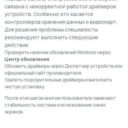
связана с некорректной работой драйверов
устройств. Особенно это касается
контроллеров хранения данных и видеокарт.
Для решения проблемы специалисты
рекомендуют выполнить следующие
действия:
Проверить наличие обновлений Windows через
Центр обновления
.
Обновить драйверы через
Диспетчер устройств
или
официальный сайт производителя.
Удалить подозрительные драйверы и выполнить
чистую установку.
После этих шагов многие пользователи замечают
стабильность системы и исчезновение синих
экранов.