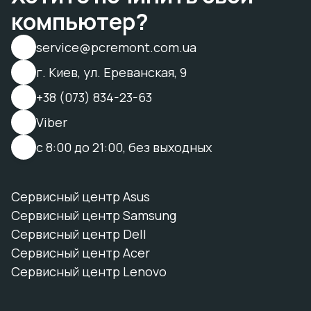
компьютер?
service@pcremont.com.ua
г. Киев, ул. Ереванская, 9
+38 (073) 834-23-63
Viber
с 8:00 до 21:00, без выходных
Сервисный центр Asus
Сервисный центр Samsung
Сервисный центр Dell
Сервисный центр Acer
Сервисный центр Lenovo