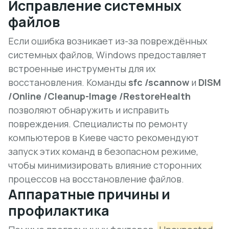
Исправление системных
файлов
Если ошибка возникает из-за повреждённых
системных файлов, Windows предоставляет
встроенные инструменты для их
восстановления. Команды
sfc /scannow
и
DISM
/Online /Cleanup-Image /RestoreHealth
позволяют обнаружить и исправить
повреждения. Специалисты по ремонту
компьютеров в Киеве часто рекомендуют
запуск этих команд в безопасном режиме,
чтобы минимизировать влияние сторонних
процессов на восстановление файлов.
Аппаратные причины и
профилактика