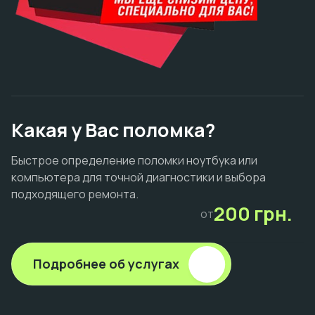
Какая у Вас поломка?
Быстрое определение поломки ноутбука или
компьютера для точной диагностики и выбора
подходящего ремонта.
200 грн.
от
Подробнее об услугах