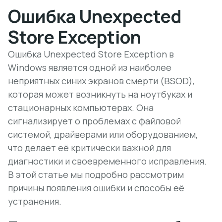
Ошибка Unexpected
Store Exception
Ошибка Unexpected Store Exception в
Windows является одной из наиболее
неприятных синих экранов смерти (BSOD),
которая может возникнуть на ноутбуках и
стационарных компьютерах. Она
сигнализирует о проблемах с файловой
системой, драйверами или оборудованием,
что делает её критически важной для
диагностики и своевременного исправления.
В этой статье мы подробно рассмотрим
причины появления ошибки и способы её
устранения.