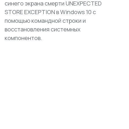
синего экрана смерти UNEXPECTED
STORE EXCEPTION в Windows 10 с
помощью командной строки и
восстановления системных
компонентов.