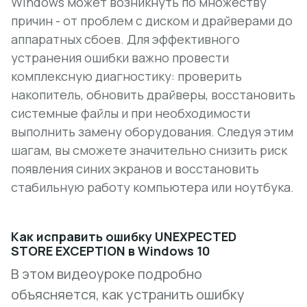
Windows может возникнуть по множеству
причин - от проблем с диском и драйверами до
аппаратных сбоев. Для эффективного
устранения ошибки важно провести
комплексную диагностику: проверить
накопитель, обновить драйверы, восстановить
системные файлы и при необходимости
выполнить замену оборудования. Следуя этим
шагам, вы сможете значительно снизить риск
появления синих экранов и восстановить
стабильную работу компьютера или ноутбука.
Как исправить ошибку UNEXPECTED
STORE EXCEPTION в Windows 10
В этом видеоуроке подробно
объясняется, как устранить ошибку