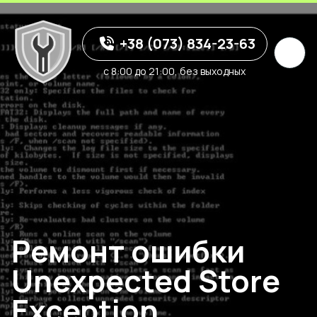
+38 (073) 834-23-63
с 8:00 до 21:00, без выходных
Ремонт ошибки
Unexpected Store
Exception