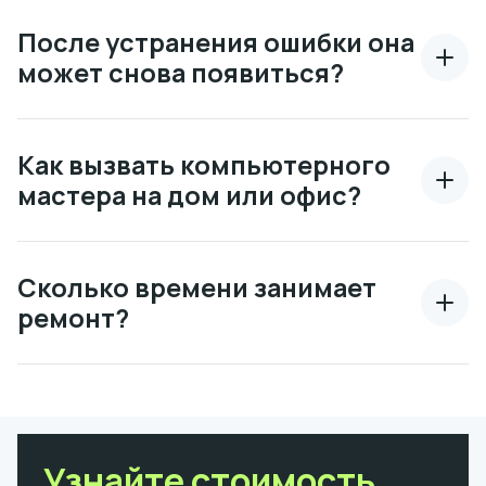
После устранения ошибки она
может снова появиться?
Как вызвать компьютерного
мастера на дом или офис?
Сколько времени занимает
ремонт?
Узнайте стоимость