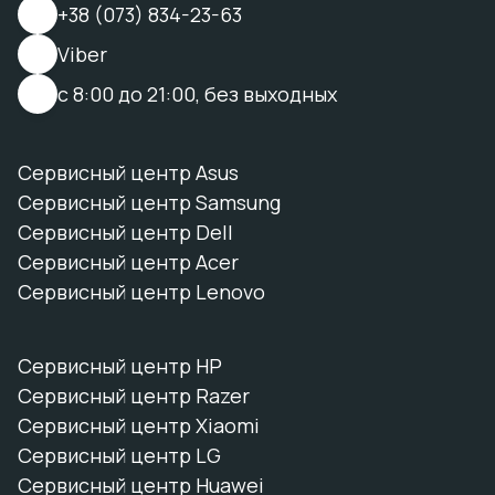
+38 (073) 834-23-63
Viber
с 8:00 до 21:00, без выходных
Сервисный центр Asus
Сервисный центр Samsung
Сервисный центр Dell
Сервисный центр Acer
Сервисный центр Lenovo
Сервисный центр HP
Сервисный центр Razer
Сервисный центр Xiaomi
Сервисный центр LG
Сервисный центр Huawei