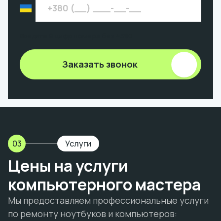
Введите 9 цифр номера без +380
Заказать звонок
03
Услуги
Цены на услуги
компьютерного мастера
Мы предоставляем профессиональные услуги
по ремонту ноутбуков и компьютеров: