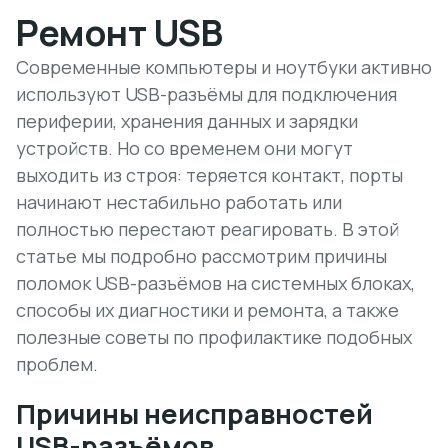
Ремонт USB
Современные компьютеры и ноутбуки активно
используют USB-разъёмы для подключения
периферии, хранения данных и зарядки
устройств. Но со временем они могут
выходить из строя: теряется контакт, порты
начинают нестабильно работать или
полностью перестают реагировать. В этой
статье мы подробно рассмотрим причины
поломок USB-разъёмов на системных блоках,
способы их диагностики и ремонта, а также
полезные советы по профилактике подобных
проблем.
Причины неисправностей
USB-разъёмов