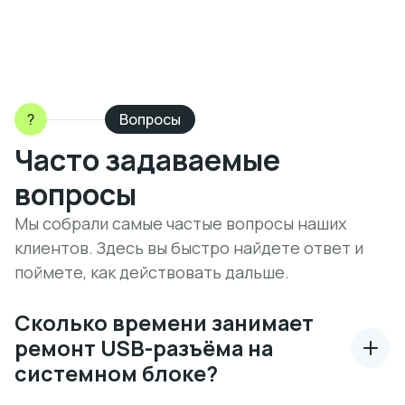
?
Вопросы
Часто задаваемые
вопросы
Мы собрали самые частые вопросы наших
клиентов. Здесь вы быстро найдете ответ и
поймете, как действовать дальше.
Сколько времени занимает
ремонт USB-разъёма на
системном блоке?