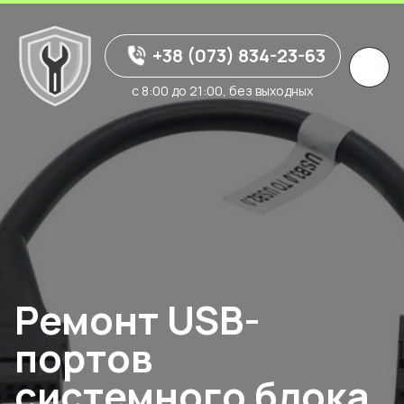
+38 (073) 834-23-63
с 8:00 до 21:00, без выходных
Ремонт USB-
портов
системного блока