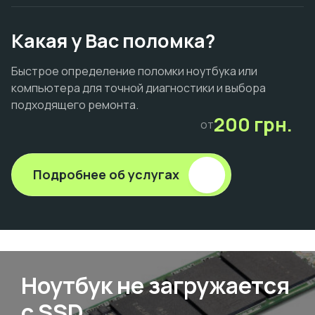
Какая у Вас поломка?
Быстрое определение поломки ноутбука или
компьютера для точной диагностики и выбора
подходящего ремонта.
200 грн.
от
Подробнее об услугах
Ноутбук не загружается
с SSD