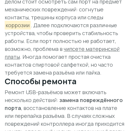
делом стоит осмотреть сам порт на предмет
механических повреждений: согнутые
контакты, трещины корпуса или следы
коррозии
. Далее подключаются различные
устройства, чтобы проверить стабильность
работы. Если порт полностью не работает,
возможно, проблема в
чипсете материнской
платы
. Иногда помогает простая очистка
контактов спиртовой салфеткой, но часто
требуется замена разъёма или пайка.
Способы ремонта
Ремонт USB-разъёмов может включать
несколько действий:
замена повреждённого
порта
, восстановление контактов на плате
или перепайка разъёма. В случаях сложных
повреждений контроллера иногда приходится