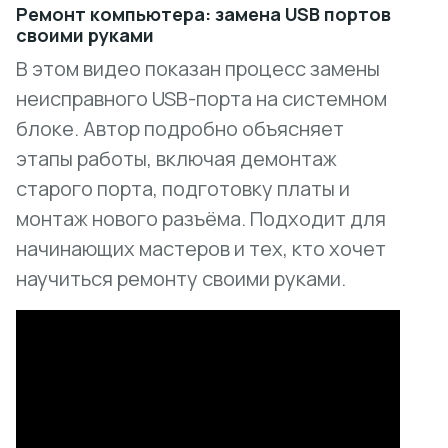
Ремонт компьютера: замена USB портов
своими руками
В этом видео показан процесс замены
неисправного USB-порта на системном
блоке. Автор подробно объясняет
этапы работы, включая демонтаж
старого порта, подготовку платы и
монтаж нового разъёма. Подходит для
начинающих мастеров и тех, кто хочет
научиться ремонту своими руками.