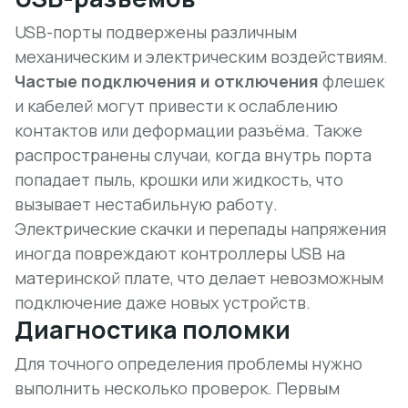
USB-порты подвержены различным
механическим и электрическим воздействиям.
Частые подключения и отключения
флешек
и кабелей могут привести к ослаблению
контактов или деформации разъёма. Также
распространены случаи, когда внутрь порта
попадает пыль, крошки или жидкость, что
вызывает нестабильную работу.
Электрические скачки
и перепады напряжения
иногда повреждают контроллеры USB на
материнской плате, что делает невозможным
подключение даже новых устройств.
Диагностика поломки
Для точного определения проблемы нужно
выполнить несколько проверок. Первым