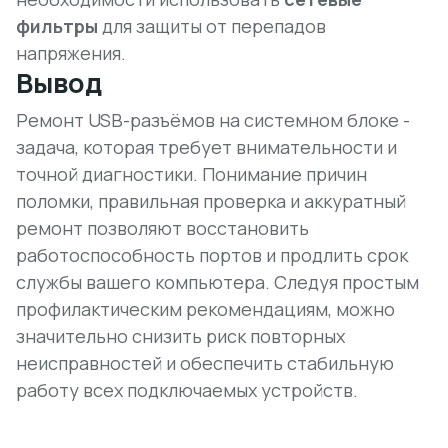
фильтры
для защиты от перепадов
напряжения.
Вывод
Ремонт USB-разъёмов на системном блоке -
задача, которая требует внимательности и
точной диагностики. Понимание причин
поломки, правильная проверка и аккуратный
ремонт позволяют восстановить
работоспособность портов и продлить срок
службы вашего компьютера. Следуя простым
профилактическим рекомендациям, можно
значительно снизить риск повторных
неисправностей и обеспечить стабильную
работу всех подключаемых устройств.