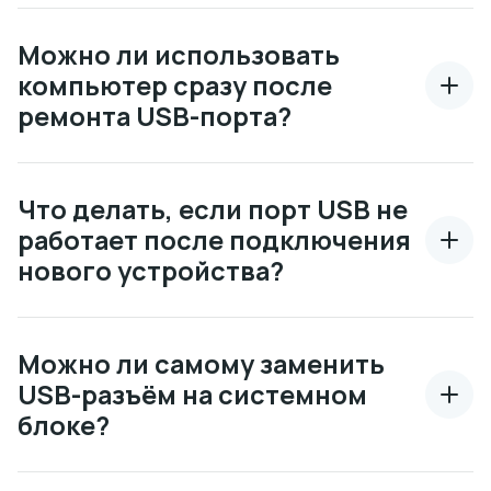
Можно ли использовать
компьютер сразу после
ремонта USB-порта?
Что делать, если порт USB не
работает после подключения
нового устройства?
Можно ли самому заменить
USB-разъём на системном
блоке?