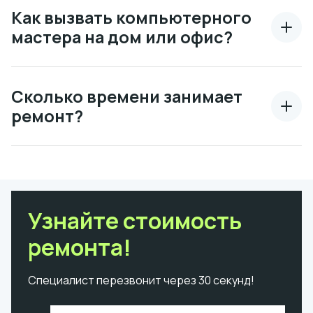
Как вызвать компьютерного
мастера на дом или офис?
Сколько времени занимает
ремонт?
Узнайте стоимость
ремонта!
Специалист перезвонит через 30 секунд!