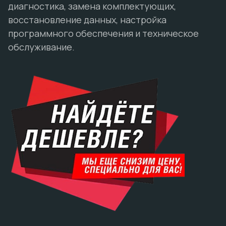
диагностика, замена комплектующих,
восстановление данных, настройка
программного обеспечения и техническое
обслуживание.