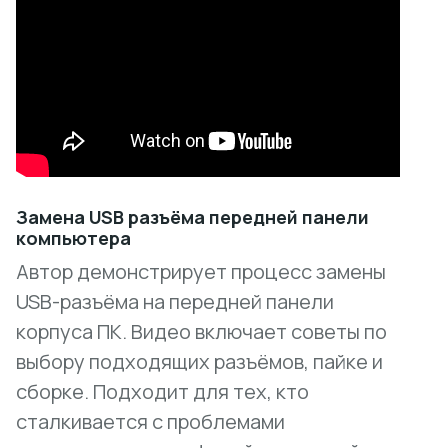
Замена USB разъёма передней панели
компьютера
Автор демонстрирует процесс замены
USB-разъёма на передней панели
корпуса ПК. Видео включает советы по
выбору подходящих разъёмов, пайке и
сборке. Подходит для тех, кто
сталкивается с проблемами