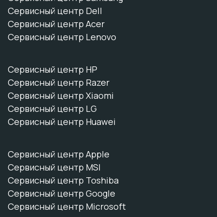
Сервисный центр Dell
Сервисный центр Acer
Сервисный центр Lenovo
Сервисный центр HP
Сервисный центр Razer
Сервисный центр Xiaomi
Сервисный центр LG
Сервисный центр Huawei
Сервисный центр Apple
Сервисный центр MSI
Сервисный центр Toshiba
Сервисный центр Google
Сервисный центр Microsoft