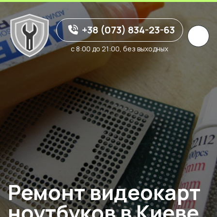
+38 (073) 834-23-63
с 8:00 до 21:00, без выходных
Ремонт видеокарт
ноутбуков в Киеве