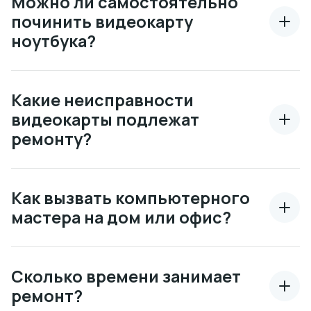
Можно ли самостоятельно
починить видеокарту
ноутбука?
Какие неисправности
видеокарты подлежат
ремонту?
Как вызвать компьютерного
мастера на дом или офис?
Сколько времени занимает
ремонт?