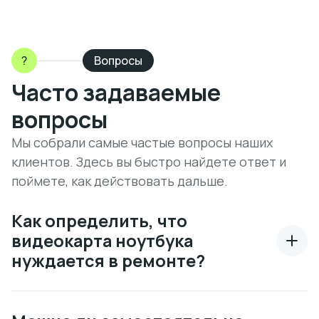
?
Вопросы
Часто задаваемые
вопросы
Мы собрали самые частые вопросы наших
клиентов. Здесь вы быстро найдете ответ и
поймете, как действовать дальше.
Как определить, что
видеокарта ноутбука
нуждается в ремонте?