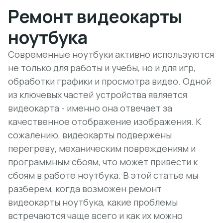
Ремонт видеокарты
ноутбука
Современные ноутбуки активно используются
не только для работы и учебы, но и для игр,
обработки графики и просмотра видео. Одной
из ключевых частей устройства является
видеокарта - именно она отвечает за
качественное отображение изображения. К
сожалению, видеокарты подвержены
перегреву, механическим повреждениям и
программным сбоям, что может привести к
сбоям в работе ноутбука. В этой статье мы
разберем, когда возможен ремонт
видеокарты ноутбука, какие проблемы
встречаются чаще всего и как их можно