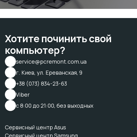
Хотите починить свой
компьютер?
service@pcremont.com.ua
г. Киев, ул. Ереванская, 9
+38 (073) 834-23-63
Viber
с 8:00 до 21:00, без выходных
Сервисный центр Asus
Сервисный центр Samsung