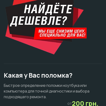
Какая у Вас поломка?
Быстрое определение поломки ноутбука или
компьютера для точной диагностики и выбора
подходящего ремонта.
200 грн.
от