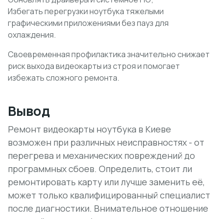
Избегать перегрузки ноутбука тяжелыми
графическими приложениями без пауз для
охлаждения.
Своевременная профилактика значительно снижает
риск выхода видеокарты из строя и помогает
избежать сложного ремонта.
Вывод
Ремонт видеокарты ноутбука в Киеве
возможен при различных неисправностях - от
перегрева и механических повреждений до
программных сбоев. Определить, стоит ли
ремонтировать карту или лучше заменить её,
может только квалифицированный специалист
после диагностики. Внимательное отношение