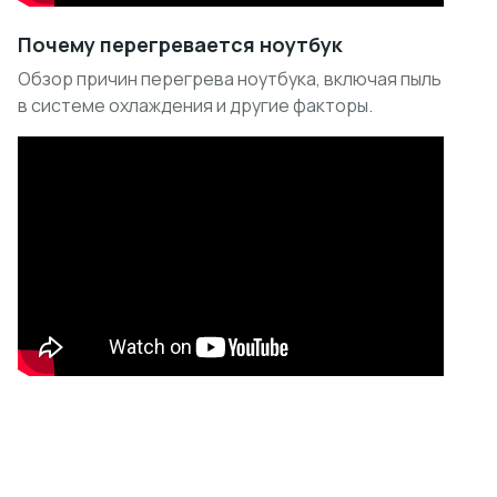
Почему перегревается ноутбук
Обзор причин перегрева ноутбука, включая пыль
в системе охлаждения и другие факторы.