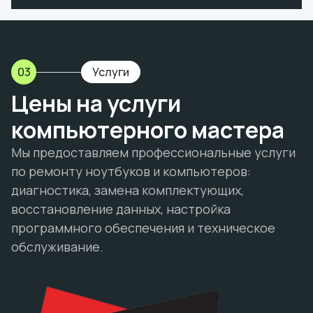
03
Услуги
Цены на услуги
компьютерного мастера
Мы предоставляем профессиональные услуги
по ремонту ноутбуков и компьютеров:
диагностика, замена комплектующих,
восстановление данных, настройка
программного обеспечения и техническое
обслуживание.