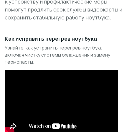
к устройству и профилактические меры
помогут продлить срок службы видеокарты и
сохранить стабильную работу ноутбука.
Как исправить перегрев ноутбука
Узнайте, как устранить перегрев ноутбука,
включая чистку системы охлаждения и замену
термопасты.