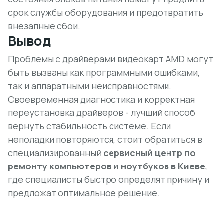
срок службы оборудования и предотвратить
внезапные сбои.
Вывод
Проблемы с драйверами видеокарт AMD могут
быть вызваны как программными ошибками,
так и аппаратными неисправностями.
Своевременная диагностика и корректная
переустановка драйверов - лучший способ
вернуть стабильность системе. Если
неполадки повторяются, стоит обратиться в
специализированный
сервисный центр по
ремонту компьютеров и ноутбуков в Киеве
,
где специалисты быстро определят причину и
предложат оптимальное решение.