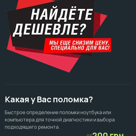
Какая у Вас поломка?
Быстрое определение поломки ноутбука или
компьютера для точной диагностики и выбора
подходящего ремонта.
200 грн.
от