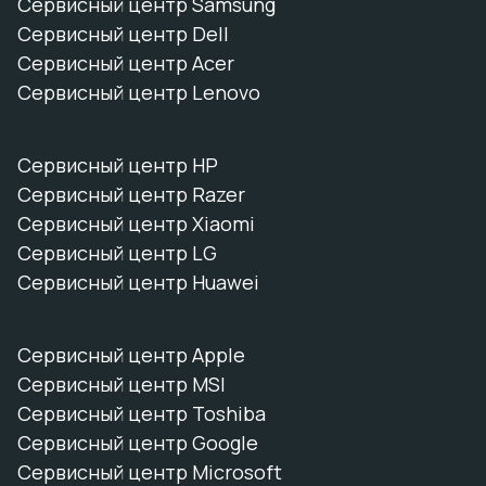
Сервисный центр Samsung
Сервисный центр Dell
Сервисный центр Acer
Сервисный центр Lenovo
Сервисный центр HP
Сервисный центр Razer
Сервисный центр Xiaomi
Сервисный центр LG
Сервисный центр Huawei
Сервисный центр Apple
Сервисный центр MSI
Сервисный центр Toshiba
Сервисный центр Google
Сервисный центр Microsoft