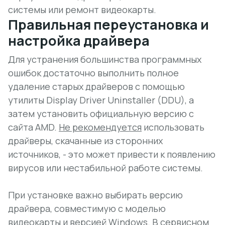
системы или ремонт видеокарты.
Правильная переустановка и
настройка драйвера
Для устранения большинства программных
ошибок достаточно выполнить полное
удаление старых драйверов с помощью
утилиты
Display Driver Uninstaller (DDU)
, а
затем установить официальную версию с
сайта AMD.
Не рекомендуется
использовать
драйверы, скачанные из сторонних
источников, - это может привести к появлению
вирусов или нестабильной работе системы.
При установке важно выбирать версию
драйвера, совместимую с моделью
видеокарты и версией Windows. В сервисном