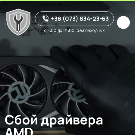
+38 (073) 834-23-63
с 8:00 до 21:00, без выходных
Сбой драйвера
AMD