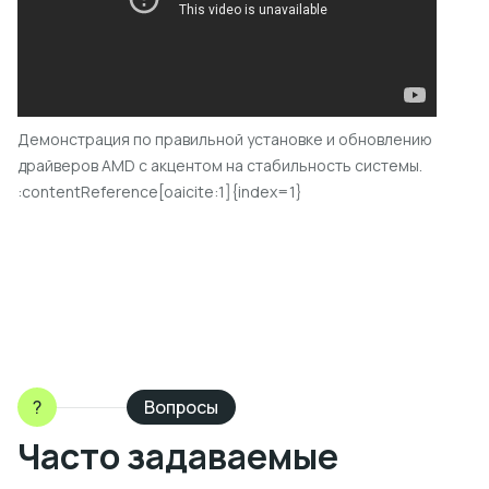
Демонстрация по правильной установке и обновлению
драйверов AMD с акцентом на стабильность системы.
:contentReference[oaicite:1]{index=1}
?
Вопросы
Часто задаваемые