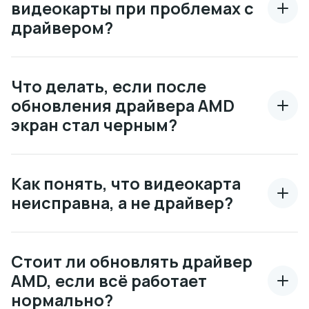
видеокарты при проблемах с
драйвером?
Что делать, если после
обновления драйвера AMD
экран стал черным?
Как понять, что видеокарта
неисправна, а не драйвер?
Стоит ли обновлять драйвер
AMD, если всё работает
нормально?