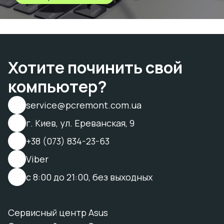
Хотите починить свой
компьютер?
service@pcremont.com.ua
г. Киев, ул. Ереванская, 9
+38 (073) 834-23-63
Viber
с 8:00 до 21:00, без выходных
Сервисный центр Asus