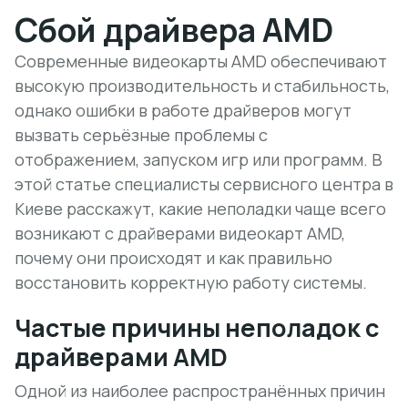
Сбой драйвера AMD
Современные видеокарты AMD обеспечивают
высокую производительность и стабильность,
однако ошибки в работе драйверов могут
вызвать серьёзные проблемы с
отображением, запуском игр или программ. В
этой статье специалисты сервисного центра в
Киеве расскажут, какие неполадки чаще всего
возникают с драйверами видеокарт AMD,
почему они происходят и как правильно
восстановить корректную работу системы.
Частые причины неполадок с
драйверами AMD
Одной из наиболее распространённых причин