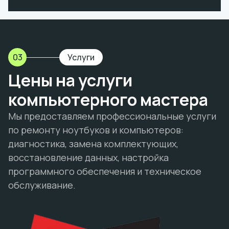
03
Услуги
Цены на услуги
компьютерного мастера
Мы предоставляем профессиональные услуги
по ремонту ноутбуков и компьютеров:
диагностика, замена комплектующих,
восстановление данных, настройка
программного обеспечения и техническое
обслуживание.