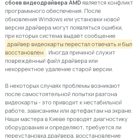
сбоев видеодрайвера AMD
является конфликт
программного обеспечения. После
обновления Windows или установки новой
версии драйвера могут появляться ошибки,
при которых система выдаёт сообщение
драйвер видеокарты перестал отвечать и был
восстановлен
. Иногда причиной служит
повреждённый файл драйвера или
некорректное удаление старой версии.
В некоторых случаях проблемы возникают
после самостоятельной попытки разгона
видеокарты - это приводит к нестабильной
работе, зависаниям или артефактам на экране.
Наши мастера в Киеве проводят диагностику
оборудования и определяют, требуется ли
переустановка драйвера, восстановление