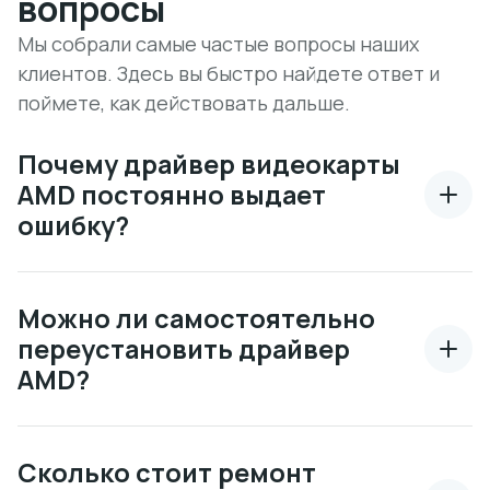
вопросы
Мы собрали самые частые вопросы наших
клиентов. Здесь вы быстро найдете ответ и
поймете, как действовать дальше.
Почему драйвер видеокарты
AMD постоянно выдает
ошибку?
Можно ли самостоятельно
переустановить драйвер
AMD?
Сколько стоит ремонт