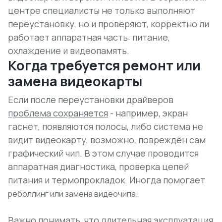
центре специалисты не только выполняют
переустановку, но и проверяют, корректно ли
работает аппаратная часть: питание,
охлаждение и видеопамять.
Когда требуется ремонт или
замена видеокарты
Если после переустановки драйверов
проблема сохраняется
- например, экран
гаснет, появляются полосы, либо система не
видит видеокарту, возможно, повреждён сам
графический чип. В этом случае проводится
аппаратная диагностика, проверка цепей
питания и термопрокладок. Иногда помогает
.
реболлинг или замена видеочипа
Важно понимать, что длительная эксплуатация