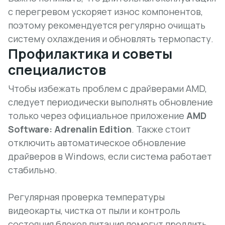
с перегревом ускоряет износ компонентов,
поэтому рекомендуется регулярно очищать
систему охлаждения и обновлять термопасту.
Профилактика и советы
специалистов
Чтобы избежать проблем с драйверами AMD,
следует периодически выполнять обновление
только через официальное приложение
AMD
Software: Adrenalin Edition
. Также стоит
отключить автоматическое обновление
драйверов в Windows, если система работает
стабильно.
Регулярная проверка температуры
видеокарты, чистка от пыли и контроль
состояния блоков питания
помогут продлить