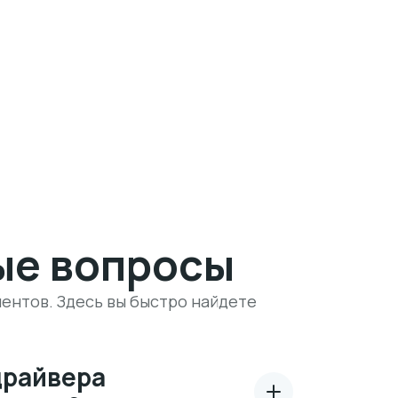
ые вопросы
ентов. Здесь вы быстро найдете
драйвера