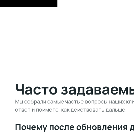
Часто задаваем
Мы собрали самые частые вопросы наших кли
ответ и поймете, как действовать дальше.
Почему после обновления 