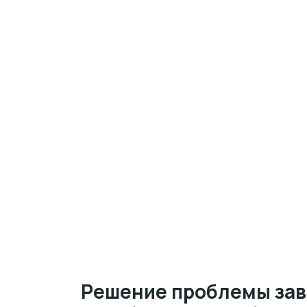
Решение проблемы за