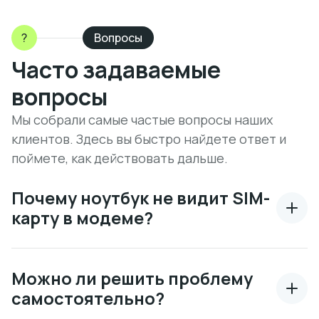
?
Вопросы
Часто задаваемые
вопросы
Мы собрали самые частые вопросы наших
клиентов. Здесь вы быстро найдете ответ и
поймете, как действовать дальше.
Почему ноутбук не видит SIM-
карту в модеме?
Можно ли решить проблему
самостоятельно?