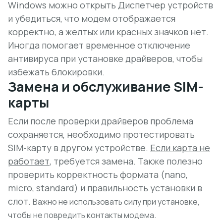
Windows можно открыть Диспетчер устройств
и убедиться, что модем отображается
корректно, а желтых или красных значков нет.
Иногда помогает временное отключение
антивируса при установке драйверов, чтобы
избежать блокировки.
Замена и обслуживание SIM-
карты
Если после проверки драйверов проблема
сохраняется, необходимо протестировать
SIM-карту в другом устройстве.
Если карта не
работает
, требуется замена. Также полезно
проверить корректность формата (nano,
micro, standard) и правильность установки в
слот.
Важно не использовать силу при установке,
чтобы не повредить контакты модема.