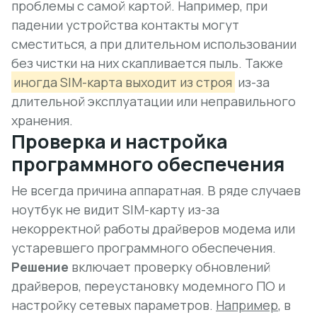
проблемы с самой картой.
Например
, при
падении устройства контакты могут
сместиться, а при длительном использовании
без чистки на них скапливается пыль. Также
иногда SIM-карта выходит из строя
из-за
длительной эксплуатации или неправильного
хранения.
Проверка и настройка
программного обеспечения
Не всегда причина аппаратная. В ряде случаев
ноутбук не видит SIM-карту из-за
некорректной работы драйверов модема или
устаревшего программного обеспечения.
Решение
включает проверку обновлений
драйверов, переустановку модемного ПО и
настройку сетевых параметров.
Например
, в