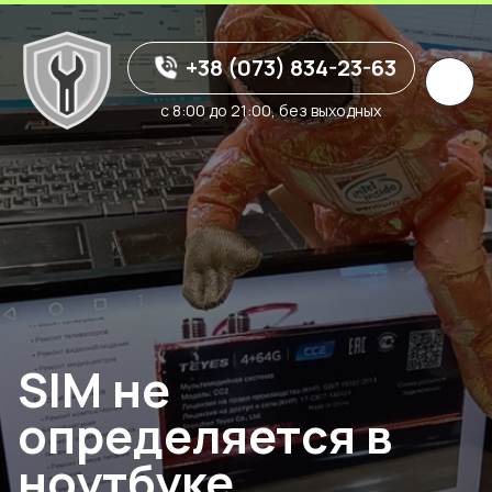
+38 (073) 834-23-63
с 8:00 до 21:00, без выходных
SIM не
определяется в
ноутбуке