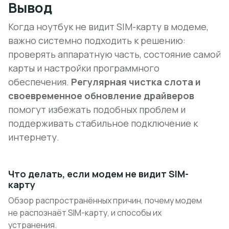
Вывод
Когда ноутбук не видит SIM-карту в модеме,
важно системно подходить к решению:
проверять аппаратную часть, состояние самой
карты и настройки программного
обеспечения.
Регулярная чистка слота и
своевременное обновление драйверов
помогут избежать подобных проблем и
поддерживать стабильное подключение к
интернету.
Что делать, если модем не видит SIM-
карту
Обзор распространённых причин, почему модем
не распознаёт SIM-карту, и способы их
устранения.