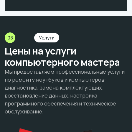
03
Услуги
Цены на услуги
компьютерного мастера
Мы предоставляем профессиональные услуги
по ремонту ноутбуков и компьютеров:
диагностика, замена комплектующих,
восстановление данных, настройка
программного обеспечения и техническое
обслуживание.