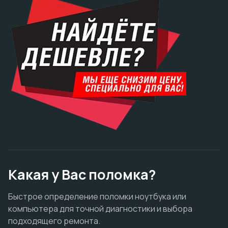
Какая у Вас поломка?
Быстрое определение поломки ноутбука или
компьютера для точной диагностики и выбора
подходящего ремонта.