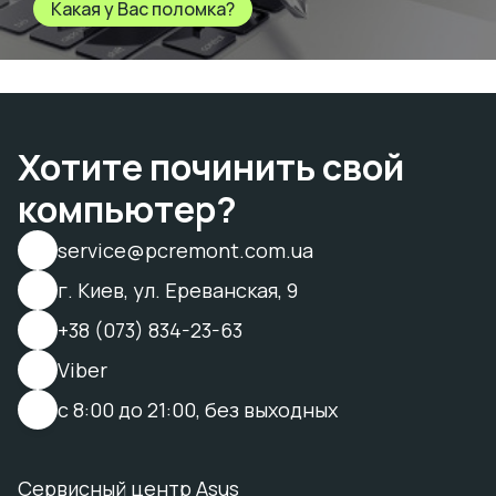
Какая у Вас поломка?
Хотите починить свой
компьютер?
service@pcremont.com.ua
г. Киев, ул. Ереванская, 9
+38 (073) 834-23-63
Viber
с 8:00 до 21:00, без выходных
Сервисный центр Asus