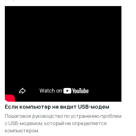
Если компьютер не видит USB-модем
Пошаговое руководство по устранению проблем
с USB-модемом, который не определяется
компьютером.