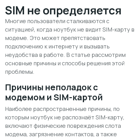
SIM не определяется
Многие пользователи сталкиваются с
ситуацией, когда ноутбук не видит SIM-карту в
модеме. Это может препятствовать
подключению к интернету и вызывать
неудобства в работе. В статье рассмотрим
основные причины и способы решения этой
проблемы.
Причины неполадок с
модемом и SIM-картой
Наиболее распространенные причины, по
которым ноутбук не распознаёт SIM-карту,
включают физические повреждения слота
модема, загрязнение контактов, а также