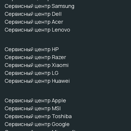
Сервисный центр Samsung
Сервисный центр Dell
Сервисный центр Acer
Сервисный центр Lenovo
Сервисный центр HP
Сервисный центр Razer
Сервисный центр Xiaomi
Сервисный центр LG
Сервисный центр Huawei
Сервисный центр Apple
Сервисный центр MSI
Сервисный центр Toshiba
Сервисный центр Google