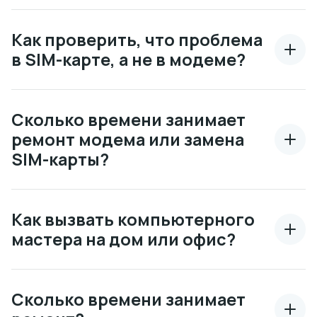
Как проверить, что проблема
в SIM-карте, а не в модеме?
Сколько времени занимает
ремонт модема или замена
SIM-карты?
Как вызвать компьютерного
мастера на дом или офис?
Сколько времени занимает