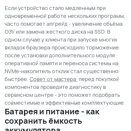
Если устройство стало медленным при
одновременной работе нескольких программ,
часто помогает апгрейд - увеличение объёма
ОЗУ или замена жесткого диска на SSD. В
одном случае у клиента при запуске многих
вкладок браузера происходило торможение:
после установки дополнительного модуля
оперативной памяти и переноса системы на
NVMe-накопитель отклик стал существенно
быстрее.
Совет от мастера:
перед покупкой
компонентов проведите диагностику в
сервисном центре - это поможет подобрать
совместимые и эффективные комплектующие.
Батарея и питание - как
сохранить ёмкость
аккумулятора