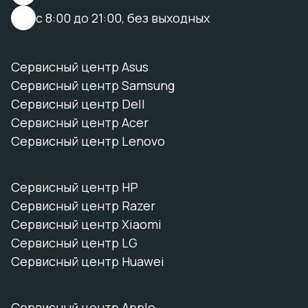
с 8:00 до 21:00, без выходных
Сервисный центр Asus
Сервисный центр Samsung
Сервисный центр Dell
Сервисный центр Acer
Сервисный центр Lenovo
Сервисный центр HP
Сервисный центр Razer
Сервисный центр Xiaomi
Сервисный центр LG
Сервисный центр Huawei
Сервисный центр Apple