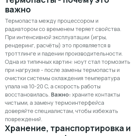
важно
Термопаста между процессором и
радиатором со временем теряет свойства.
При интенсивной эксплуатации (игры,
рендеринг, расчёты) это проявляется в
троттлинге и падении производительности.
Одна из типичных картин: ноут стал тормозить
при нагрузке - после замены термопасты и
очистки системы охлаждения температура
упала на 10-20 C, а скорость работы
восстановилась.
Важно:
храните контакты
чистыми, а замену термоинтерфейса
доверяйте специалистам, чтобы избежать
повреждений.
Хранение, транспортировка и