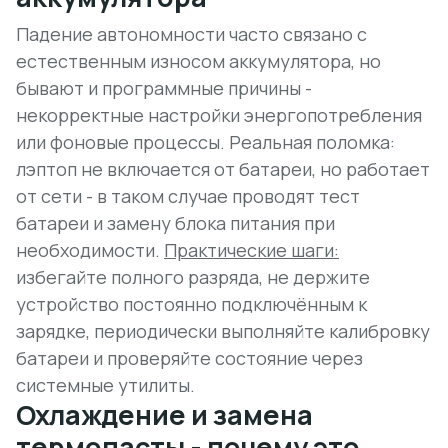
Падение автономности часто связано с
естественным износом аккумулятора, но
бывают и программные причины -
некорректные настройки энергопотребления
или фоновые процессы. Реальная поломка:
лэптоп не включается от батареи, но работает
от сети - в таком случае проводят тест
батареи и замену блока питания при
необходимости.
Практические шаги:
избегайте полного разряда, не держите
устройство постоянно подключённым к
зарядке, периодически выполняйте калибровку
батареи и проверяйте состояние через
системные утилиты.
Охлаждение и замена
термопасты - почему это