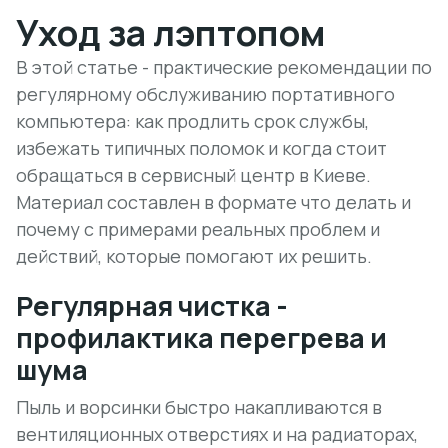
Уход за лэптопом
В этой статье - практические рекомендации по
регулярному обслуживанию портативного
компьютера: как продлить срок службы,
избежать типичных поломок и когда стоит
обращаться в сервисный центр в Киеве.
Материал составлен в формате что делать и
почему с примерами реальных проблем и
действий, которые помогают их решить.
Регулярная чистка -
профилактика перегрева и
шума
Пыль и ворсинки быстро накапливаются в
вентиляционных отверстиях и на радиаторах,