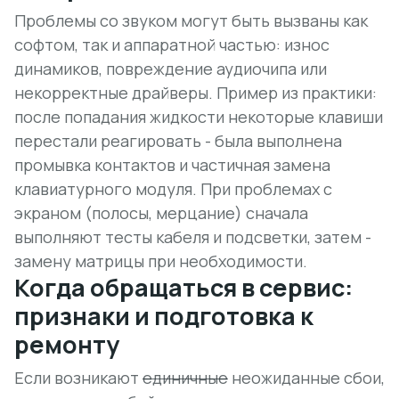
Проблемы со звуком могут быть вызваны как
софтом, так и аппаратной частью: износ
динамиков, повреждение аудиочипа или
некорректные драйверы. Пример из практики:
после попадания жидкости некоторые клавиши
перестали реагировать - была выполнена
промывка контактов и частичная замена
клавиатурного модуля. При проблемах с
экраном (полосы, мерцание) сначала
выполняют тесты кабеля и подсветки, затем -
замену матрицы при необходимости.
Когда обращаться в сервис:
признаки и подготовка к
ремонту
Если возникают
единичные
неожиданные сбои,