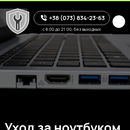
+38 (073) 834-23-63
с 8:00 до 21:00, без выходных
Уход за ноутбуком