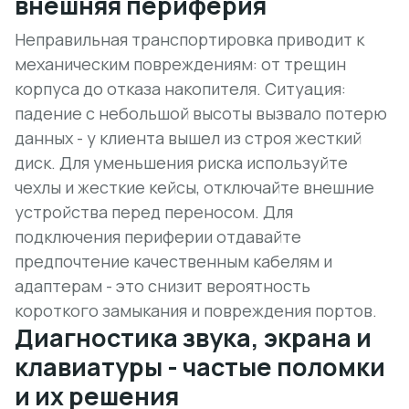
внешняя периферия
Неправильная транспортировка приводит к
механическим повреждениям: от трещин
корпуса до отказа накопителя.
Ситуация:
падение с небольшой высоты вызвало потерю
данных - у клиента вышел из строя жесткий
диск. Для уменьшения риска используйте
чехлы и жесткие кейсы, отключайте внешние
устройства перед переносом. Для
подключения периферии отдавайте
предпочтение качественным кабелям и
адаптерам - это снизит вероятность
короткого замыкания и повреждения портов.
Диагностика звука, экрана и
клавиатуры - частые поломки
и их решения