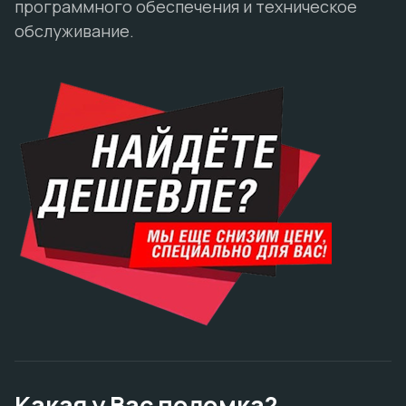
программного обеспечения и техническое
обслуживание.
Какая у Вас поломка?