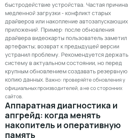
быстродействие устройства. Частая причина
медленной загрузки - конфликт старых
драйверов или накопление автозапускающих
приложений.
Пример:
после обновления
драйвера видеокарты пользователь заметил
артефакты; возврат к предыдущей версии
устранил проблему. Рекомендуется держать
систему в актуальном состоянии, но перед
крупным обновлением создавать резервную
копию данных.
Важно: проверяйте обновления у
официальных производителей, а не со сторонних
сайтов.
Аппаратная диагностика и
апгрейд: когда менять
накопитель и оперативную
память