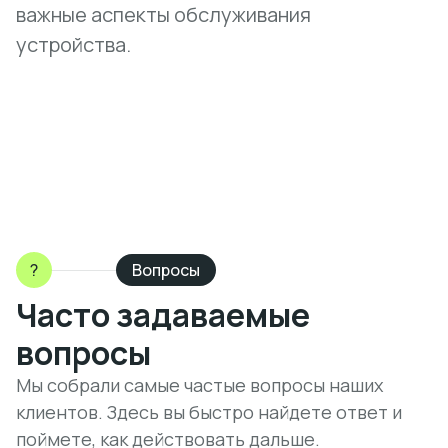
важные аспекты обслуживания
устройства.
?
Вопросы
Часто задаваемые
вопросы
Мы собрали самые частые вопросы наших
клиентов. Здесь вы быстро найдете ответ и
поймете, как действовать дальше.