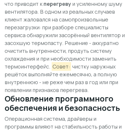
что приводит к
перегреву
и усиленному шуму
вентилятора. В одном из реальных случаев
клиент жаловался на самопроизвольные
перезагрузки: при разборе специалисты
сервиса обнаружили засорённый вентилятор и
засохшую термопасту. Решение - аккуратно
очистить внутренности, продуть систему
охлаждения и при необходимости заменить
термоинтерфейс.
Совет:
чистку наружных
решёток выполняйте ежемесячно, а полную
внутреннюю - не реже чем раз в год или при
появлении признаков перегрева.
Обновление программного
обеспечения и безопасность
Операционная система, драйверы и
программы влияют на стабильность работы и