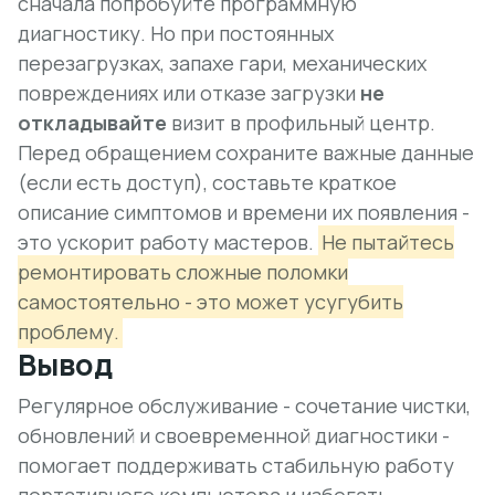
сначала попробуйте программную
диагностику. Но при постоянных
перезагрузках, запахе гари, механических
повреждениях или отказе загрузки
не
откладывайте
визит в профильный центр.
Перед обращением сохраните важные данные
(если есть доступ), составьте краткое
описание симптомов и времени их появления -
это ускорит работу мастеров.
Не пытайтесь
ремонтировать сложные поломки
самостоятельно - это может усугубить
проблему.
Вывод
Регулярное обслуживание - сочетание чистки,
обновлений и своевременной диагностики -
помогает поддерживать стабильную работу