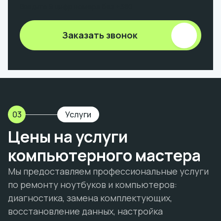
Введите 9 цифр номера без +380
Заказать звонок
03
Услуги
Цены на услуги
компьютерного мастера
Мы предоставляем профессиональные услуги
по ремонту ноутбуков и компьютеров:
диагностика, замена комплектующих,
восстановление данных, настройка