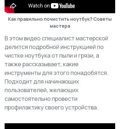
Как правильно почистить ноутбук? Советы
мастера
В этом видео специалист мастерской
делится подробной инструкцией по
чистке ноутбука от пыли и грязи, а
также рассказывает, какие
инструменты для этого понадобятся.
Подходит для начинающих
пользователей, желающих
самостоятельно провести
профилактику своего устройства.