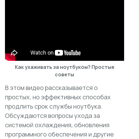
Как ухаживать за ноутбуком? Простые
советы
В этом видео рассказывается о
простых, но эффективных способах
продлить срок службы ноутбука.
Обсуждаются вопросы ухода за
системой охлаждения, обновления
программного обеспечения и другие