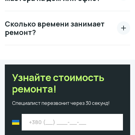
Сколько времени занимает
ремонт?
Узнайте стоимость
ремонта!
Специалист перезвонит через 30 секунд!