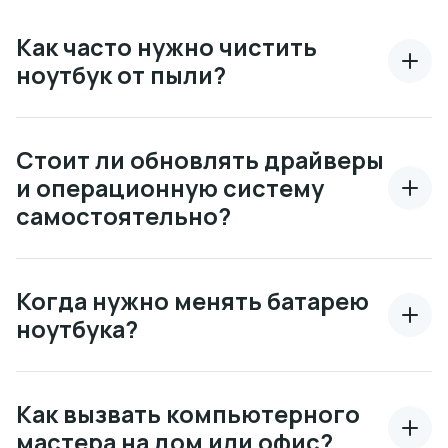
Как часто нужно чистить
ноутбук от пыли?
Стоит ли обновлять драйверы
и операционную систему
самостоятельно?
Когда нужно менять батарею
ноутбука?
Как вызвать компьютерного
мастера на дом или офис?