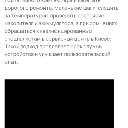
портативного компьютера и избегать
дорогого ремонта. Маленькие шаги: следить
за температурой, проверять состояние
накопителя и аккумулятора, а при сомнениях
обращаться к квалифицированным
специалистам в сервисный центр в Киеве.
Такой подход продлевает срок службы
устройства и улучшает пользовательский
опыт.