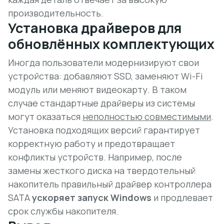
производительность.
Установка драйверов для
обновлённых комплектующих
Иногда пользователи модернизируют свои
устройства: добавляют SSD, заменяют Wi-Fi
модуль или меняют видеокарту. В таком
случае стандартные драйверы из системы
могут оказаться
неполностью совместимыми
.
Установка подходящих версий гарантирует
корректную работу и предотвращает
конфликты устройств. Например, после
замены жесткого диска на твердотельный
накопитель правильный драйвер контроллера
SATA
ускоряет запуск Windows
и продлевает
срок службы накопителя.