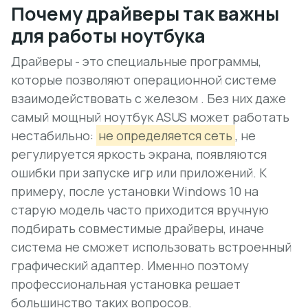
Почему драйверы так важны
для работы ноутбука
Драйверы - это специальные программы,
которые позволяют операционной системе
взаимодействовать с железом . Без них даже
самый мощный ноутбук ASUS может работать
нестабильно:
не определяется сеть
, не
регулируется яркость экрана, появляются
ошибки при запуске игр или приложений. К
примеру, после установки Windows 10 на
старую модель часто приходится вручную
подбирать совместимые драйверы, иначе
система не сможет использовать встроенный
графический адаптер. Именно поэтому
профессиональная установка
решает
большинство таких вопросов.