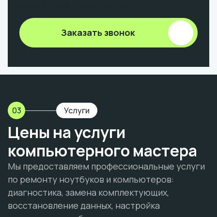
Введите 9 цифр номера без +380
Заказать звонок
03
Услуги
Цены на услуги
компьютерного мастера
Мы предоставляем профессиональные услуги
по ремонту ноутбуков и компьютеров:
диагностика, замена комплектующих,
восстановление данных, настройка