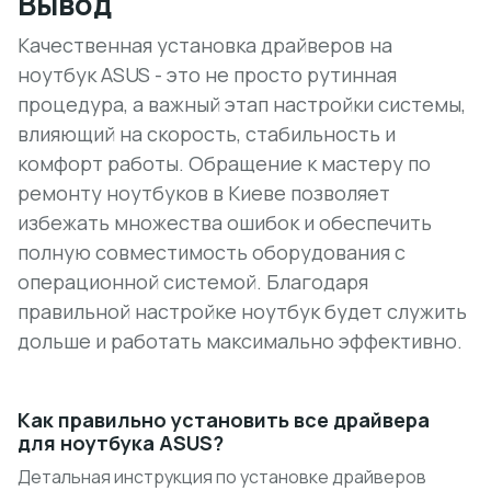
Вывод
Качественная установка драйверов на
ноутбук ASUS - это не просто рутинная
процедура, а важный этап настройки системы,
влияющий на скорость, стабильность и
комфорт работы. Обращение к мастеру по
ремонту ноутбуков в Киеве позволяет
избежать множества ошибок и обеспечить
полную совместимость оборудования с
операционной системой. Благодаря
правильной настройке ноутбук будет служить
дольше и работать максимально эффективно.
Как правильно установить все драйвера
для ноутбука ASUS?
Детальная инструкция по установке драйверов