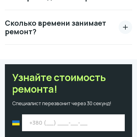
Сколько времени занимает
ремонт?
Узнайте стоимость
ремонта!
Специалист перезвонит через 30 секунд!