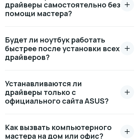
драйверы самостоятельно без
помощи мастера?
Будет ли ноутбук работать
быстрее после установки всех
драйверов?
Устанавливаются ли
драйверы только с
официального сайта ASUS?
Как вызвать компьютерного
мастера на дом или офис?