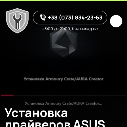
+38 (073) 834-23-63
с 8:00 до 21:00, без выходных
Установка
драйверов ASUS