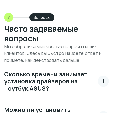
?
Вопросы
Часто задаваемые
вопросы
Мы собрали самые частые вопросы наших
клиентов. Здесь вы быстро найдете ответ и
поймете, как действовать дальше.
Сколько времени занимает
установка драйверов на
ноутбук ASUS?
Можно ли установить