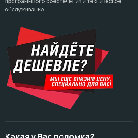
программного обеспечения и техническое
обслуживание.
Какая у Вас поломка?