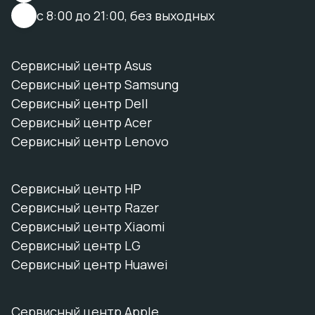
с 8:00 до 21:00, без выходных
Сервисный центр Asus
Сервисный центр Samsung
Сервисный центр Dell
Сервисный центр Acer
Сервисный центр Lenovo
Сервисный центр HP
Сервисный центр Razer
Сервисный центр Xiaomi
Сервисный центр LG
Сервисный центр Huawei
Сервисный центр Apple