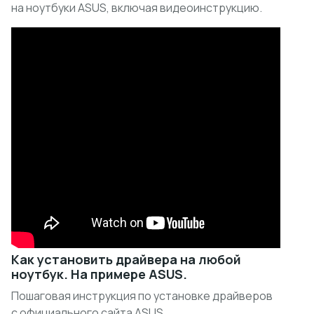
на ноутбуки ASUS, включая видеоинструкцию.
Как установить драйвера на любой
ноутбук. На примере ASUS.
Пошаговая инструкция по установке драйверов
с официального сайта ASUS.