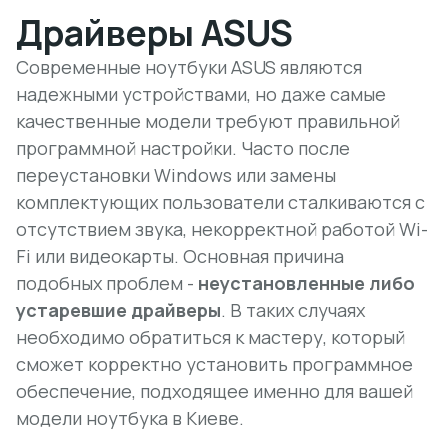
Драйверы ASUS
Современные ноутбуки ASUS являются
надежными устройствами, но даже самые
качественные модели требуют правильной
программной настройки. Часто после
переустановки Windows или замены
комплектующих пользователи сталкиваются с
отсутствием звука, некорректной работой Wi-
Fi или видеокарты. Основная причина
подобных проблем -
неустановленные либо
устаревшие драйверы
. В таких случаях
необходимо обратиться к мастеру, который
сможет корректно установить программное
обеспечение, подходящее именно для вашей
модели ноутбука в Киеве.