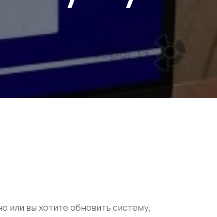
о или вы хотите обновить систему,