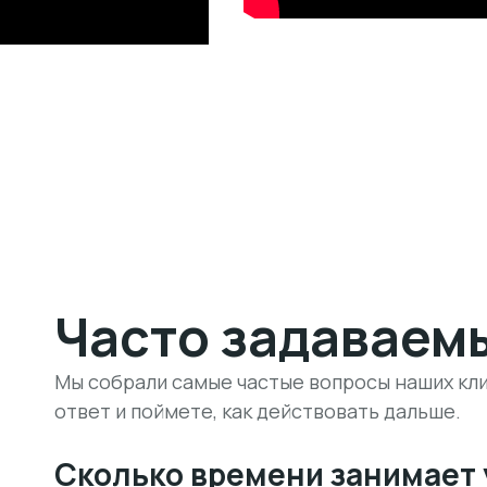
Часто задаваем
Мы собрали самые частые вопросы наших кли
ответ и поймете, как действовать дальше.
Сколько времени занимает 