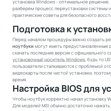
установка Windows - оптимальное решение. 
разберём процесс переустановки системы н
практические советы для безопасного восст
Подготовка к установ
Перед началом процедуры важно создать ре
ноутбуки
могут иметь предустановленные д
скачать последние версии с официального с
установочный носитель Windows
, будь то U
пользователи сталкиваются с проблемой отс
видеокарты после чистой установки, поэтом
время.
Настройка BIOS для у
Чтобы ноутбук корректно начал установку Wi
Для моделей MSI обычно достаточно нажать