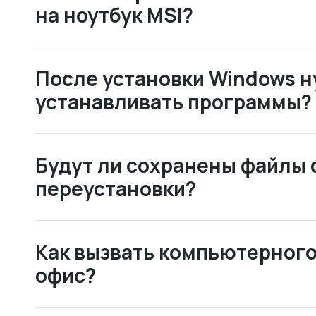
на ноутбук MSI?
После установки Windows н
устанавливать программы?
Будут ли сохранены файлы 
переустановки?
Как вызвать компьютерного
офис?