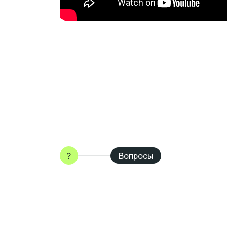
?
Вопросы