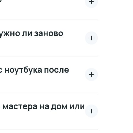
ужно ли заново
с ноутбука после
 мастера на дом или