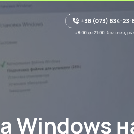
+38 (073) 834-23-
с 8:00 до 21:00, без выходны
а Windows н