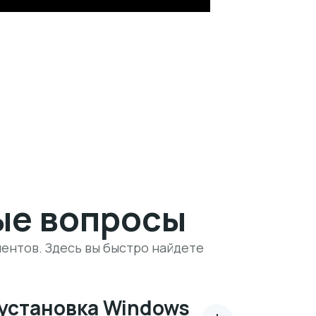
ые вопросы
ентов. Здесь вы быстро найдете
установка Windows