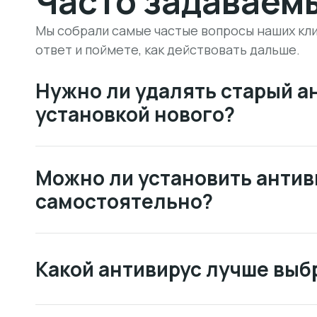
Часто задаваем
Мы собрали самые частые вопросы наших кли
ответ и поймете, как действовать дальше.
Нужно ли удалять старый а
установкой нового?
Можно ли установить антив
самостоятельно?
Какой антивирус лучше выб