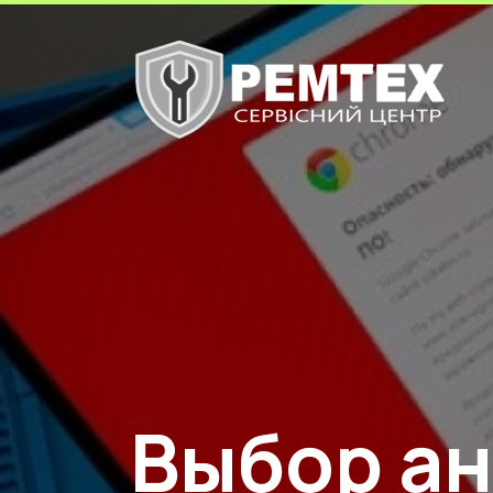
Выбор ан