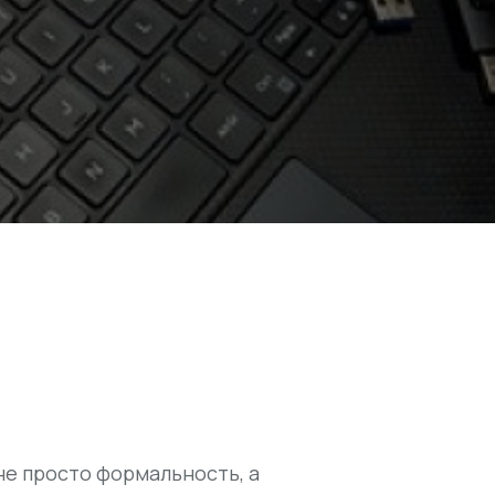
не просто формальность, а