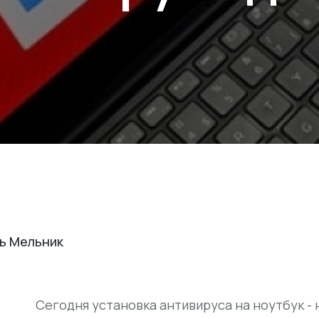
ь Мельник
Сегодня установка антивируса на ноутбук - 