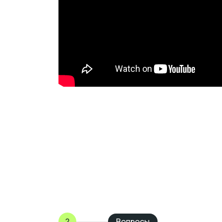
?
Вопросы