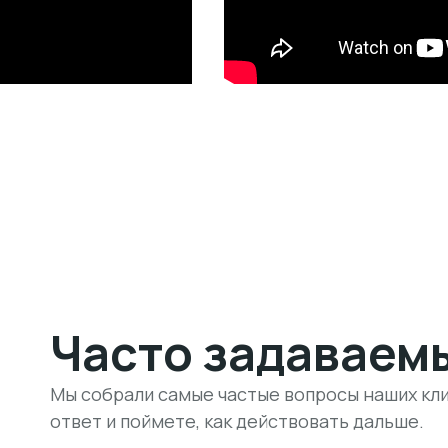
Часто задаваем
Мы собрали самые частые вопросы наших кли
ответ и поймете, как действовать дальше.