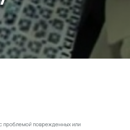
с проблемой поврежденных или