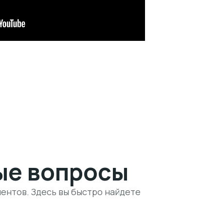
ые вопросы
ентов. Здесь вы быстро найдете