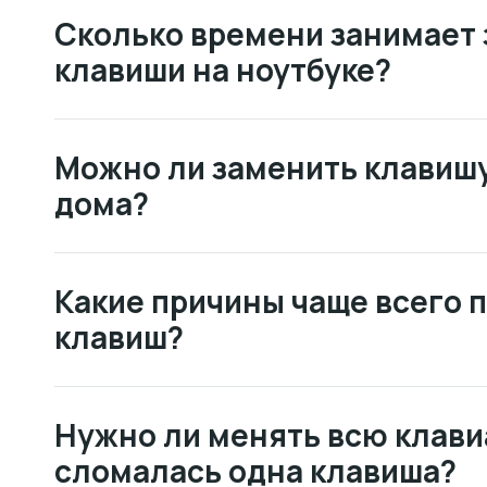
Сколько времени занимает 
клавиши на ноутбуке?
Можно ли заменить клавиш
дома?
Какие причины чаще всего 
клавиш?
Нужно ли менять всю клави
сломалась одна клавиша?