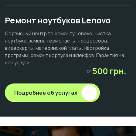
Ремонт ноутбуков Lenovo
Сервисный центр по ремонту Lenovo: чистка
ноутбука, замена термопасты, процессора,
видеокарты, материнской платы. Настройка
программ, ремонт корпуса и шлейфов. Гарантия на
все услуги.
500 грн.
от
Подробнее об услугах