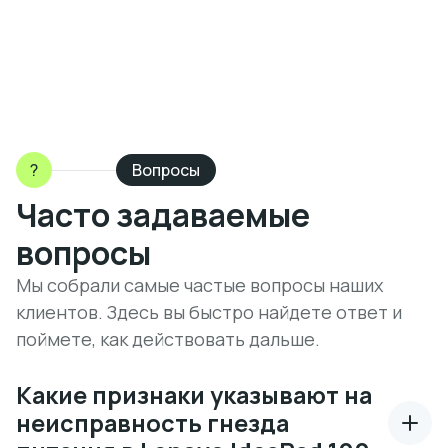
?
Вопросы
Часто задаваемые
вопросы
Мы собрали самые частые вопросы наших
клиентов. Здесь вы быстро найдете ответ и
поймете, как действовать дальше.
Какие признаки указывают на
неисправность гнезда