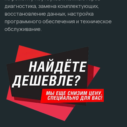
диагностика, замена комплектующих,
восстановление данных, настройка
программного обеспечения и техническое
обслуживание.