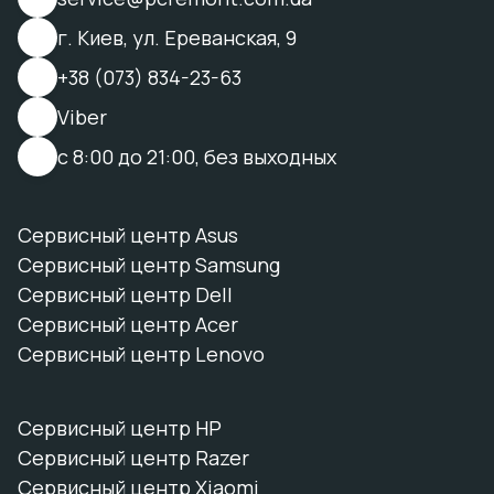
г. Киев, ул. Ереванская, 9
+38 (073) 834-23-63
Viber
с 8:00 до 21:00, без выходных
Сервисный центр Asus
Сервисный центр Samsung
Сервисный центр Dell
Сервисный центр Acer
Сервисный центр Lenovo
Сервисный центр HP
Сервисный центр Razer
Сервисный центр Xiaomi