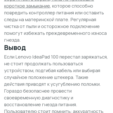
короткое замыкание
, которое способно
повредить контроллер питания или оставить
следы на материнской плате. Регулярная
чистка от пыли и осторожное подключение
помогут избежать преждевременного износа
гнезда.
Вывод
Если Lenovo IdeaPad 100 перестал заряжаться,
не стоит продолжать пользоваться
устройством, подгибая кабель или выбирая
случайное положение штекера. Такие
действия приводят к усугублению поломки.
Гораздо безопаснее провести
своевременную диагностику и
восстановление гнезда питания.
Пользователю стоит помнить: аккуратность