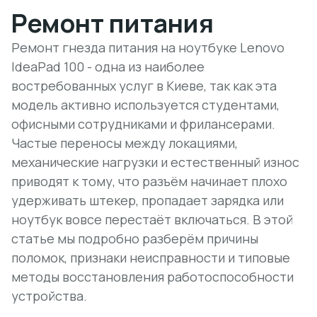
Ремонт питания
Ремонт гнезда питания на ноутбуке Lenovo
IdeaPad 100 - одна из наиболее
востребованных услуг в Киеве, так как эта
модель активно используется студентами,
офисными сотрудниками и фрилансерами.
Частые переносы между локациями,
механические нагрузки и естественный износ
приводят к тому, что разъём начинает плохо
удерживать штекер, пропадает зарядка или
ноутбук вовсе перестаёт включаться. В этой
статье мы подробно разберём причины
поломок, признаки неисправности и типовые
методы восстановления работоспособности
устройства.