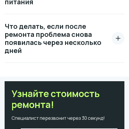
питания
Что делать, если после
ремонта проблема снова
появилась через несколько
дней
Узнайте стоимость
ремонта!
Специалист перезвонит через 30 секунд!