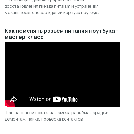
восстановления гнезда питания и устранения
механических повреждений корпуса ноутбука.
Как поменять разъём питания ноутбука -
мастер-класс
Шаг-за-шагом показана замена разъёма зарядки:
демонтаж, пайка, проверка контактов.