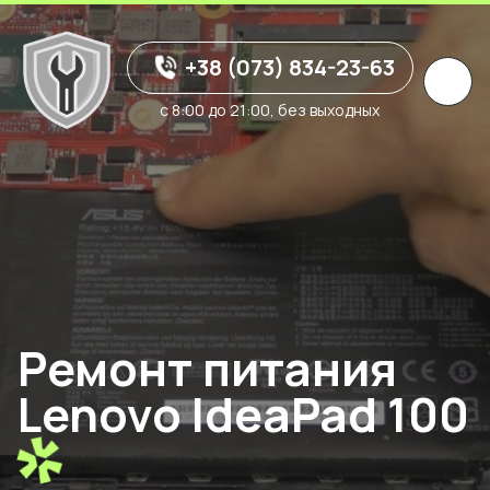
+38 (073) 834-23-63
с 8:00 до 21:00, без выходных
Ремонт питания
Lenovo IdeaPad 100