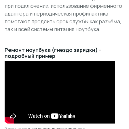
при подключении, использование фирменного
адаптера и периодическая профилактика
помогают продлить срок службы как разъёма,
так и всей системы питания ноутбука.
Ремонт ноутбука (гнездо зарядки) -
подробный пример
В этом видео демонстрируется процесс