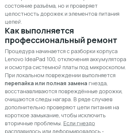
состояние разъёма, но и проверяет
целостность дорожек и элементов питания
цепей.
Как выполняется
профессиональный ремонт
Процедура начинается с разборки корпуса
Lenovo IdeaPad 100, отключения аккумулятора
и осмотра системной платы под микроскопом.
При локальном повреждении выполняется
перепайка или полная замена
гнезда,
восстанавливаются повреждённые дорожки,
очищаются следы нагара. В ряде случаев
дополнительно проверяют цепи питания на
короткое замыкание, чтобы исключить
вторичные проблемы.
Если гнездо
расплавилось или деформировалось -