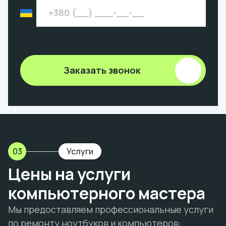
Введите 9 цифр номера без +380
Заказать звонок
03
Услуги
Цены на услуги
компьютерного мастера
Мы предоставляем профессиональные услуги
по ремонту ноутбуков и компьютеров: