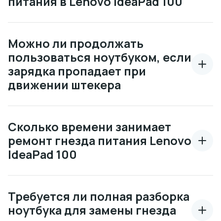
питания в Lenovo IdeaPad 100
Можно ли продолжать
пользоваться ноутбуком, если
зарядка пропадает при
движении штекера
Сколько времени занимает
ремонт гнезда питания Lenovo
IdeaPad 100
Требуется ли полная разборка
ноутбука для замены гнезда