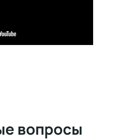
ые вопросы