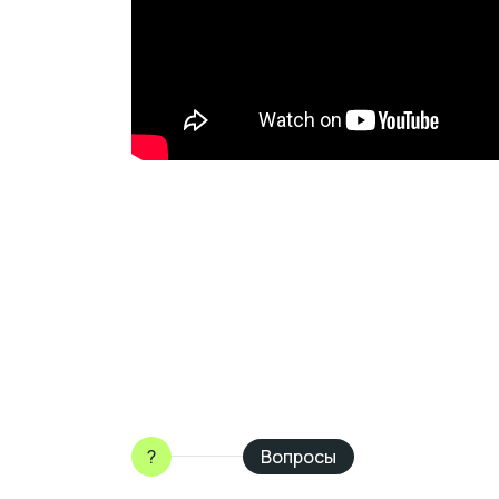
?
Вопросы