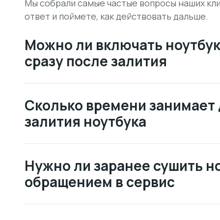
Мы собрали самые частые вопросы наших кли
ответ и поймете, как действовать дальше.
Можно ли включать ноутбук 
сразу после залития
Сколько времени занимает 
залития ноутбука
Нужно ли заранее сушить н
обращением в сервис