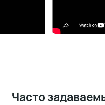
Часто задаваем