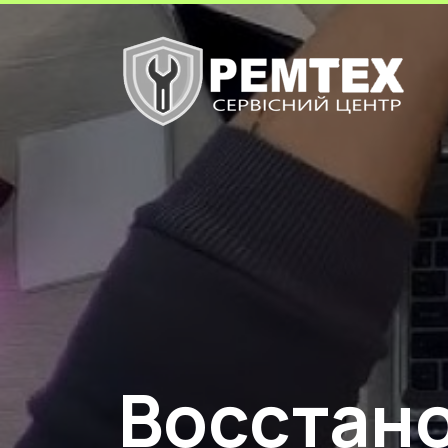
Восстан