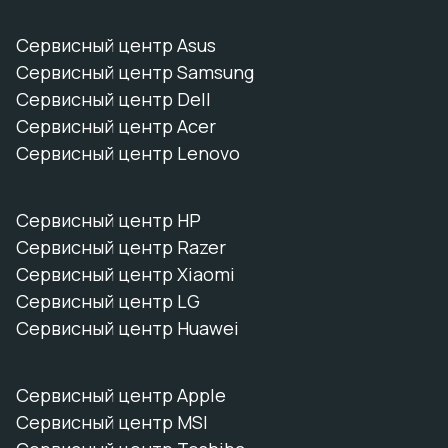
Сервисный центр Asus
Сервисный центр Samsung
Сервисный центр Dell
Сервисный центр Acer
Сервисный центр Lenovo
Сервисный центр HP
Сервисный центр Razer
Сервисный центр Xiaomi
Сервисный центр LG
Сервисный центр Huawei
Сервисный центр Apple
Сервисный центр MSI