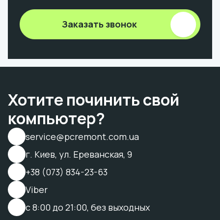
Заказать звонок
Хотите починить свой
компьютер?
service@pcremont.com.ua
г. Киев, ул. Ереванская, 9
+38 (073) 834-23-63
Viber
с 8:00 до 21:00, без выходных