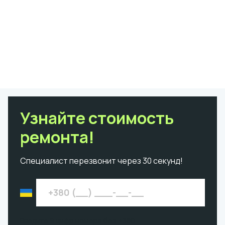
Узнайте стоимость
ремонта!
Специалист перезвонит через 30 секунд!
Введите 9 цифр номера без +380