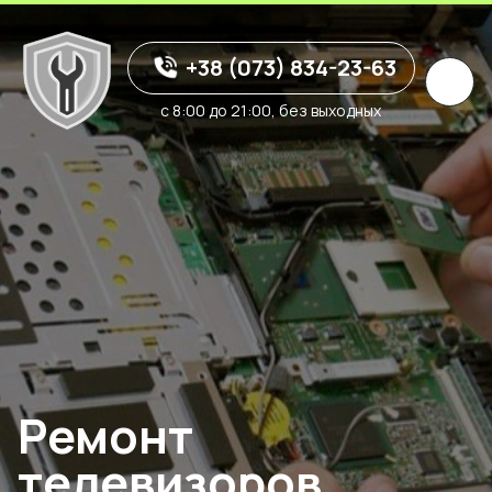
+38 (073) 834-23-63
с 8:00 до 21:00, без выходных
Ремонт
телевизоров