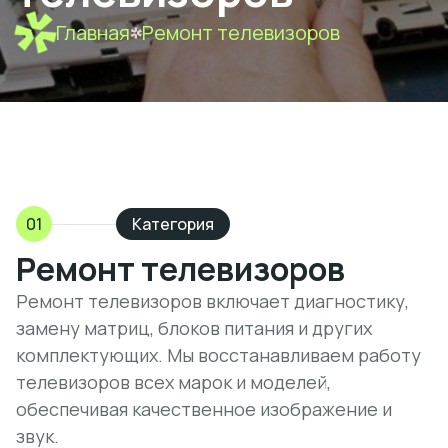
Главная
Ремонт телевизоров
01
Категория
Ремонт телевизоров
Ремонт телевизоров включает диагностику,
замену матриц, блоков питания и других
комплектующих. Мы восстанавливаем работу
телевизоров всех марок и моделей,
обеспечивая качественное изображение и
звук.