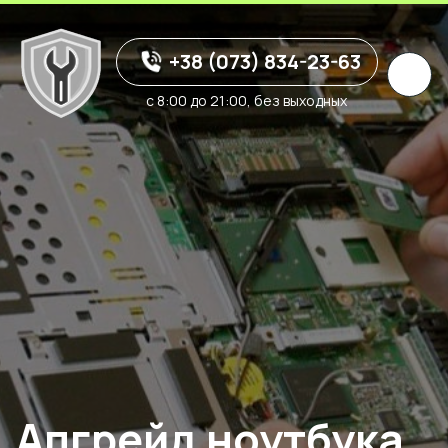
+38 (073) 834-23-63
с 8:00 до 21:00, без выходных
Апгрейд ноутбука