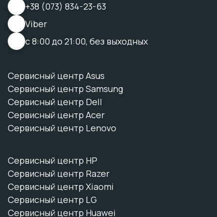
+38 (073) 834-23-63
Viber
с 8:00 до 21:00, без выходных
Сервисный центр Asus
Сервисный центр Samsung
Сервисный центр Dell
Сервисный центр Acer
Сервисный центр Lenovo
Сервисный центр HP
Сервисный центр Razer
Сервисный центр Xiaomi
Сервисный центр LG
Сервисный центр Huawei