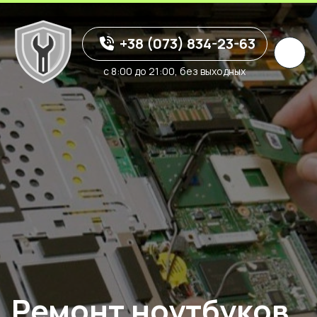
+38 (073) 834-23-63
с 8:00 до 21:00, без выходных
Ремонт ноутбуков