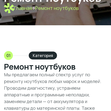
Главная
Ремонт ноутбуков
01
Категория
Ремонт ноутбуков
Мы предлагаем полный спектр услуг по
ремонту ноутбуков любых марок и моделей.
Проводим диагностику, устраняем
аппаратные и программные неполадки,
заменяем детали — от аккумулятора и
клавиатуры до материнской платы. Также