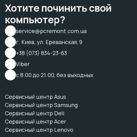
Хотите починить свой
компьютер?
service@pcremont.com.ua
г. Киев, ул. Ереванская, 9
+38 (073) 834-23-63
Viber
с 8:00 до 21:00, без выходных
Сервисный центр Asus
Сервисный центр Samsung
Сервисный центр Dell
Сервисный центр Acer
Сервисный центр Lenovo