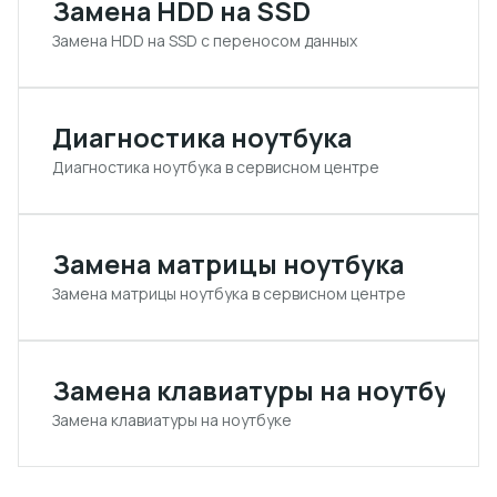
Замена HDD на SSD
Замена HDD на SSD с переносом данных
Диагностика ноутбука
Диагностика ноутбука в сервисном центре
Замена матрицы ноутбука
Замена матрицы ноутбука в сервисном центре
Замена клавиатуры на ноутбуке
Замена клавиатуры на ноутбуке