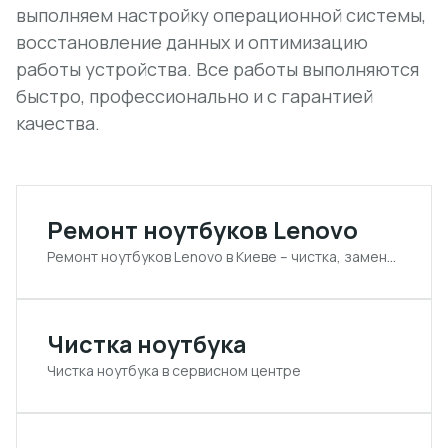
выполняем настройку операционной системы,
восстановление данных и оптимизацию
работы устройства. Все работы выполняются
быстро, профессионально и с гарантией
качества.
Ремонт ноутбуков Lenovo
Ремонт ноутбуков Lenovo в Киеве – чистка, замена комплектующих, настройка
Чистка ноутбука
Чистка ноутбука в сервисном центре