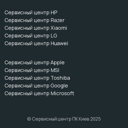
Сервисный центр HP
Сервисный центр Razer
Сервисный центр Xiaomi
Сервисный центр LG
Сервисный центр Huawei
Сервисный центр Apple
Сервисный центр MSI
Сервисный центр Toshiba
Сервисный центр Google
Сервисный центр Microsoft
© Сервисный центр ПК Киев 2025