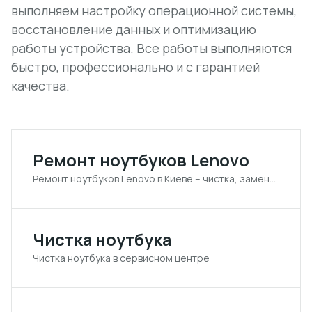
выполняем настройку операционной системы,
восстановление данных и оптимизацию
работы устройства. Все работы выполняются
быстро, профессионально и с гарантией
качества.
Ремонт ноутбуков Lenovo
Ремонт ноутбуков Lenovo в Киеве – чистка, замена комплектующих, настройка
Чистка ноутбука
Чистка ноутбука в сервисном центре