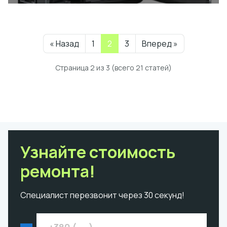
(текущая)
« Назад
1
2
3
Вперед »
Страница 2 из 3 (всего 21 статей)
Узнайте стоимость
ремонта!
Специалист перезвонит через 30 секунд!