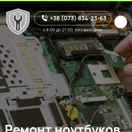
+38 (073) 834-23-63
с 8:00 до 21:00, без выходных
Ремонт ноутбуков