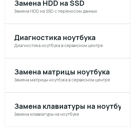
Замена HDD на SSD
Замена HDD на SSD с переносом данных
Диагностика ноутбука
Диагностика ноутбука в сервисном центре
Замена матрицы ноутбука
Замена матрицы ноутбука в сервисном центре
Замена клавиатуры на ноутбуке
Замена клавиатуры на ноутбуке