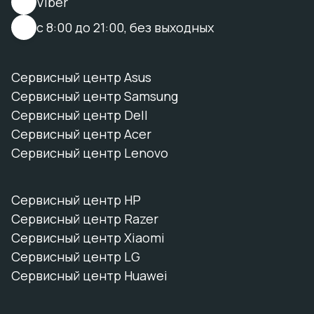
Viber
с 8:00 до 21:00, без выходных
Сервисный центр Asus
Сервисный центр Samsung
Сервисный центр Dell
Сервисный центр Acer
Сервисный центр Lenovo
Сервисный центр HP
Сервисный центр Razer
Сервисный центр Xiaomi
Сервисный центр LG
Сервисный центр Huawei