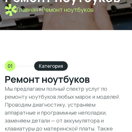
Главная
Ремонт ноутбуков
01
Категория
Ремонт ноутбуков
Мы предлагаем полный спектр услуг по
ремонту ноутбуков любых марок и моделей.
Проводим диагностику, устраняем
аппаратные и программные неполадки,
заменяем детали — от аккумулятора и
клавиатуры до материнской платы. Также